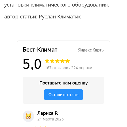
установки климатического оборудования.
автор статьи: Руслан Климатик