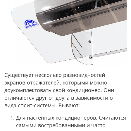
Существует несколько разновидностей
экранов-отражателей, которыми можно
доукомплектовать свой кондиционер. Они
отличаются друг от друга в зависимости от
вида сплит-системы. Бывают:
Для настенных кондиционеров. Считаются
самыми востребованными и часто