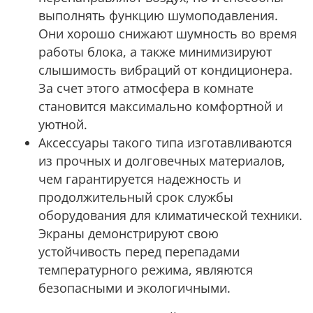
выполнять функцию шумоподавления.
Они хорошо снижают шумность во время
работы блока, а также минимизируют
слышимость вибраций от кондиционера.
За счет этого атмосфера в комнате
становится максимально комфортной и
уютной.
Аксессуары такого типа изготавливаются
из прочных и долговечных материалов,
чем гарантируется надежность и
продолжительный срок службы
оборудования для климатической техники.
Экраны демонстрируют свою
устойчивость перед перепадами
температурного режима, являются
безопасными и экологичными.