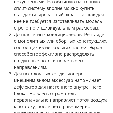
покупаемыми. На обычную настенную
сплит-систему вполне можно купить
стандартизированный экран, так как для
нее не требуется изготавливать модель
строго по индивидуальным размерам.
Для кассетных кондиционеров. Речь идет
о монолитных или сборных конструкциях,
состоящих из нескольких частей. Экран
способен эффективно распределять
воздушные потоки по четырем
направлениям.
Для потолочных кондиционеров.
Внешним видом аксессуар напоминает
дефлектор для настенного внутреннего
блока. Но здесь отражатель
первоначально направляет поток воздуха
к потолку, после чего равномерно
опускается вниз, охлаждая помещение.