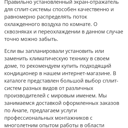
Правильно установленный экран-отражатель
для сплит-системы способен качественно и
равномерно распределять поток
охлажденного воздуха по комнате. О
сквозняках и переохлаждении в данном случае
точно можно забыть.
Если вы запланировали установить или
заменить климатическую технику в своем
доме, то рекомендуем купить подходящий
кондиционер в нашем интернет-магазине. В
каталоге представлен большой выбор сплит-
систем разных видов от различных
производителей с мировым именем. Мы
занимаемся доставкой оформленных заказов
по Анапе, предлагаем услуги
профессиональных монтажников с
многолетним опытом работы в области