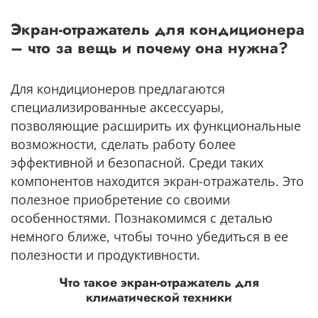
Экран-отражатель для кондиционера
– что за вещь и почему она нужна?
Для кондиционеров предлагаются
специализированные аксессуары,
позволяющие расширить их функциональные
возможности, сделать работу более
эффективной и безопасной. Среди таких
компонентов находится экран-отражатель. Это
полезное приобретение со своими
особенностями. Познакомимся с деталью
немного ближе, чтобы точно убедиться в ее
полезности и продуктивности.
Что такое экран-отражатель для
климатической техники