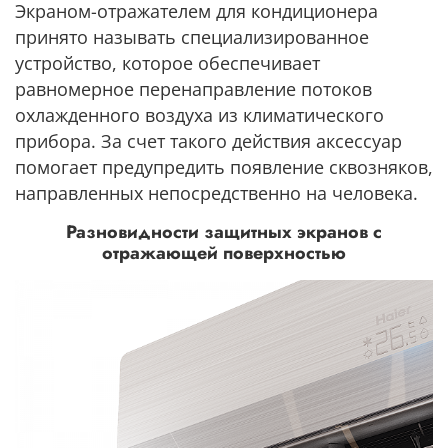
Экраном-отражателем для кондиционера
принято называть специализированное
устройство, которое обеспечивает
равномерное перенаправление потоков
охлажденного воздуха из климатического
прибора. За счет такого действия аксессуар
помогает предупредить появление сквозняков,
направленных непосредственно на человека.
Разновидности защитных экранов с
отражающей поверхностью