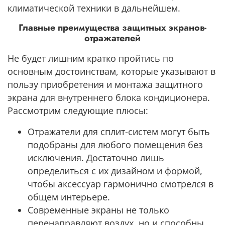
климатической техники в дальнейшем.
Главные преимущества защитных экранов-
отражателей
Не будет лишним кратко пройтись по
основным достоинствам, которые указывают в
пользу приобретения и монтажа защитного
экрана для внутреннего блока кондиционера.
Рассмотрим следующие плюсы:
Отражатели для сплит-систем могут быть
подобраны для любого помещения без
исключения. Достаточно лишь
определиться с их дизайном и формой,
чтобы аксессуар гармонично смотрелся в
общем интерьере.
Современные экраны не только
перенаправляют воздух, но и способны