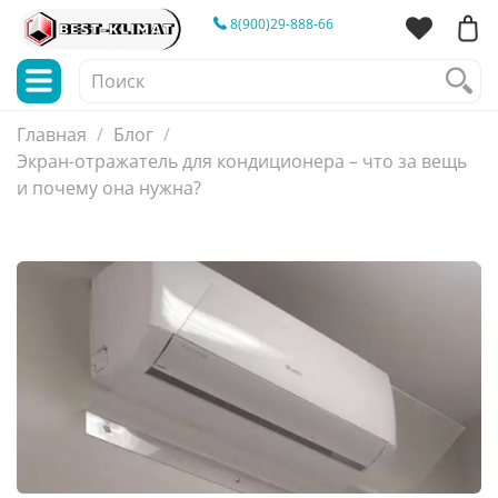
8(900)29-888-66
Главная
Блог
Экран-отражатель для кондиционера – что за вещь
и почему она нужна?