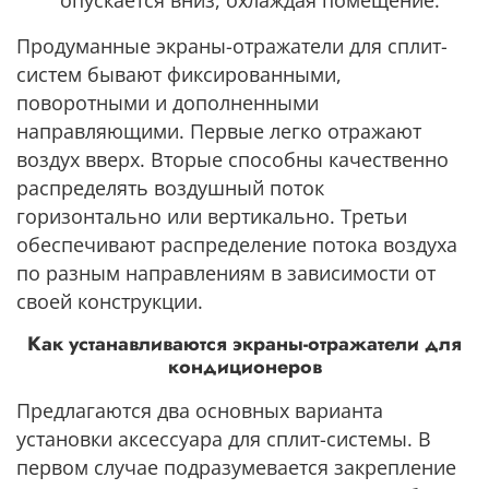
Продуманные экраны-отражатели для сплит-
систем бывают фиксированными,
поворотными и дополненными
направляющими. Первые легко отражают
воздух вверх. Вторые способны качественно
распределять воздушный поток
горизонтально или вертикально. Третьи
обеспечивают распределение потока воздуха
по разным направлениям в зависимости от
своей конструкции.
Как устанавливаются экраны-отражатели для
кондиционеров
Предлагаются два основных варианта
установки аксессуара для сплит-системы. В
первом случае подразумевается закрепление