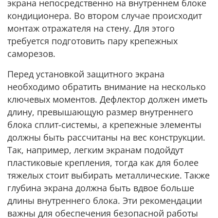
экрана непосредственно на внутреннем блоке
кондиционера. Во втором случае происходит
монтаж отражателя на стену. Для этого
требуется подготовить пару крепежных
саморезов.
Перед установкой защитного экрана
необходимо обратить внимание на несколько
ключевых моментов. Дефлектор должен иметь
длину, превышающую размер внутреннего
блока сплит-системы, а крепежные элементы
должны быть рассчитаны на вес конструкции.
Так, например, легким экранам подойдут
пластиковые крепления, тогда как для более
тяжелых стоит выбирать металлические. Также
глубина экрана должна быть вдвое больше
длины внутреннего блока. Эти рекомендации
важны для обеспечения безопасной работы