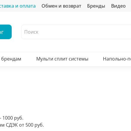
ставка и оплата
Обмен и возврат
Бренды
Видео
ог
о брендам
Мульти сплит системы
Напольно-
 1000 руб.
м СДЭК от 500 руб.