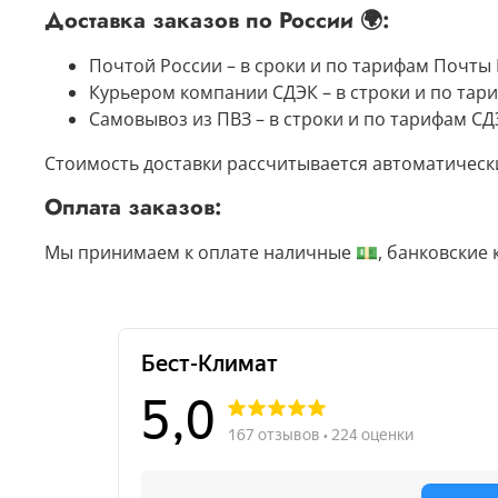
Доставка заказов по России 🌍:
Почтой России – в сроки и по тарифам Почты 
Курьером компании СДЭК – в строки и по тар
Самовывоз из ПВЗ – в строки и по тарифам СД
Стоимость доставки рассчитывается автоматическ
Оплата заказов:
Мы принимаем к оплате наличные 💵, банковские 