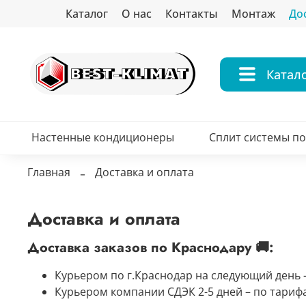
Каталог
О нас
Контакты
Монтаж
До
Катал
Настенные кондиционеры
Сплит системы п
Главная
Доставка и оплата
Доставка и оплата
Доставка заказов по Краснодару 🚚:
Курьером по г.Краснодар на следующий день –
Курьером компании СДЭК 2-5 дней – по тарифа