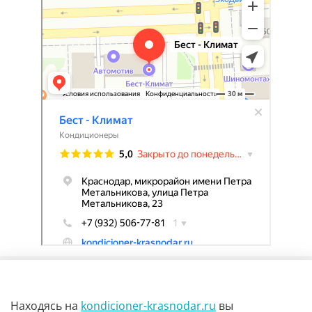
Находясь на
kondicioner-krasnodar.ru
вы