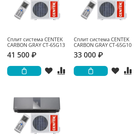
Сплит система CENTEK
Сплит система CENTEK
CARBON GRAY CT-65G13
CARBON GRAY CT-65G10
41 500 ₽
33 000 ₽