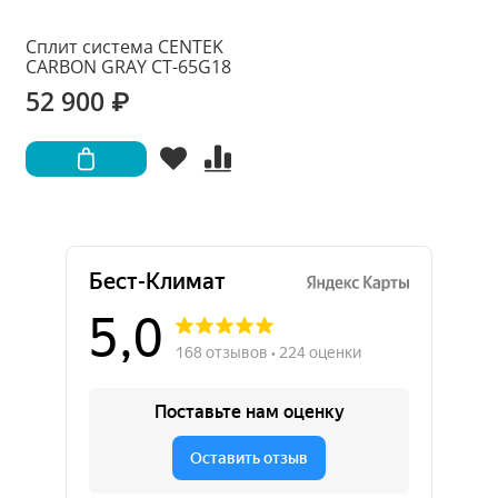
Сплит система CENTEK
CARBON GRAY CT-65G18
52 900 ₽