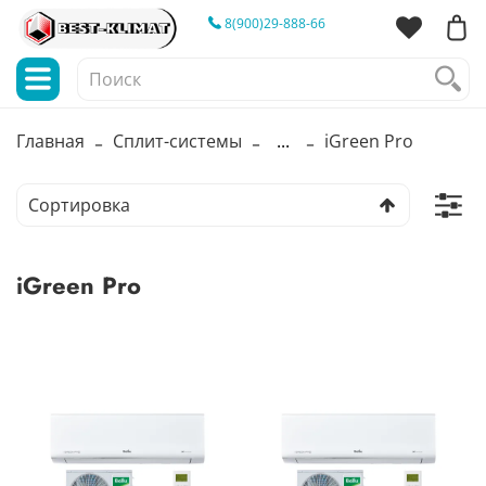
8(900)29-888-66
Главная
Сплит-системы
...
iGreen Pro
iGreen Pro