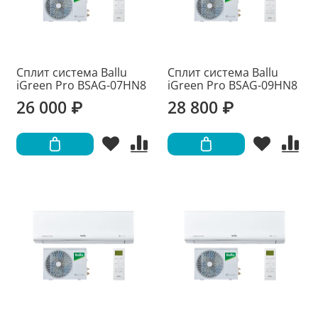
Сплит система Ballu
Сплит система Ballu
iGreen Pro BSAG-07HN8
iGreen Pro BSAG-09HN8
26 000 ₽
28 800 ₽