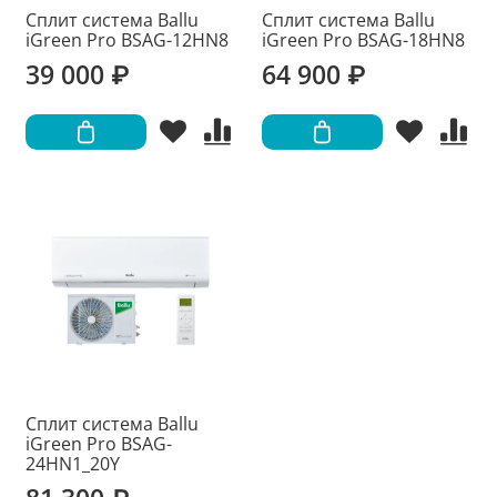
Сплит система Ballu
Сплит система Ballu
iGreen Pro BSAG-12HN8
iGreen Pro BSAG-18HN8
39 000 ₽
64 900 ₽
Сплит система Ballu
iGreen Pro BSAG-
24HN1_20Y