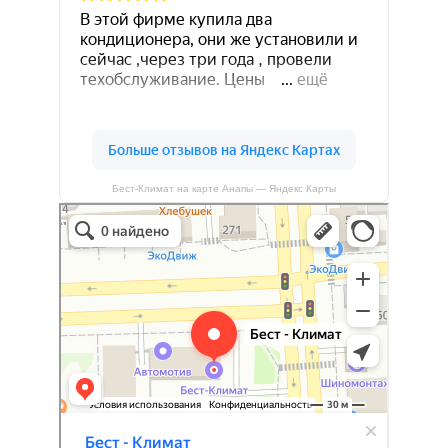
Бест-Климат на карте Анапы — Яндекс Карты
Бест-климат
Кондиционеры в Краснодаре