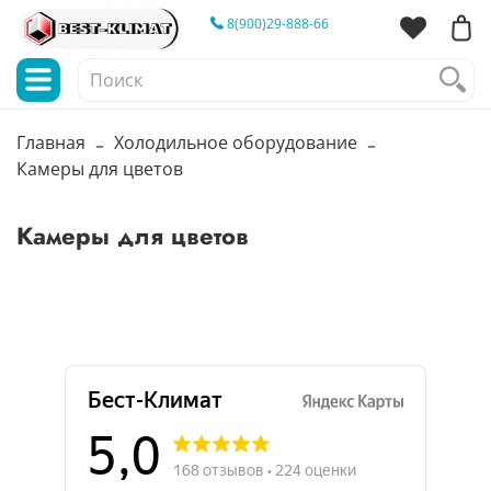
8(900)29-888-66
Главная
Холодильное оборудование
Камеры для цветов
Камеры для цветов