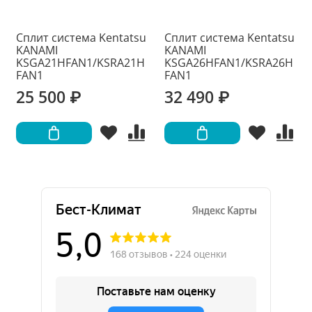
Сплит система Kentatsu
Сплит система Kentatsu
KANAMI
KANAMI
KSGA21HFAN1/KSRA21H
KSGA26HFAN1/KSRA26H
FAN1
FAN1
25 500 ₽
32 490 ₽