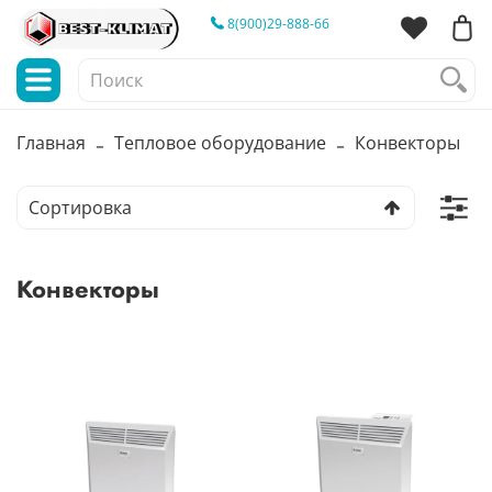
8(900)29-888-66
Главная
Тепловое оборудование
Конвекторы
Конвекторы