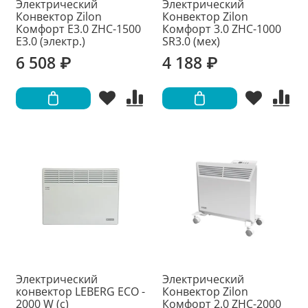
Электрический
Электрический
Конвектор Zilon
Конвектор Zilon
Комфорт E3.0 ZHC-1500
Комфорт 3.0 ZHC-1000
Е3.0 (электр.)
SR3.0 (мех)
6 508 ₽
4 188 ₽
Электрический
Электрический
конвектор LEBERG ECO -
Конвектор Zilon
2000 W (с)
Комфорт 2.0 ZHC-2000