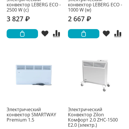
конвектор LEBERG ECO -
конвектор LEBERG ECO -
2500 W (с)
1000 W (м)
3 827 ₽
2 667 ₽
Электрический
Электрический
конвектор SMARTWAY
Конвектор Zilon
Premium 1.5
Комфорт 2.0 ZHC-1500
Е2.0 (электр.)