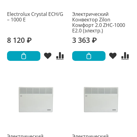
Electrolux Crystal ECH/G
Электрический
– 1000 E
Конвектор Zilon
Комфорт 2.0 ZHC-1000
Е2.0 (электр.)
8 120 ₽
3 363 ₽
Электрический
Электрический