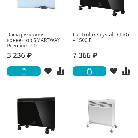
Электрический
Electrolux Crystal ECH/G
конвектор SMARTWAY
– 1500 E
Premium 2.0
3 236 ₽
7 366 ₽