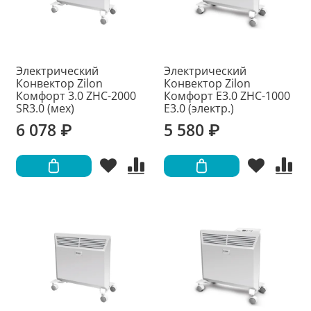
Электрический
Электрический
Конвектор Zilon
Конвектор Zilon
Комфорт 3.0 ZHC-2000
Комфорт E3.0 ZHC-1000
SR3.0 (мех)
Е3.0 (электр.)
6 078 ₽
5 580 ₽