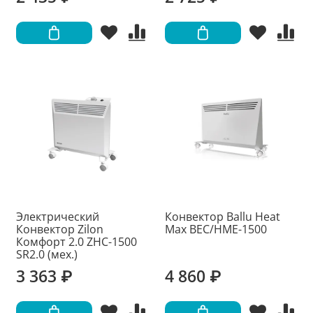
Электрический
Конвектор Ballu Heat
Конвектор Zilon
Max BEC/HME-1500
Комфорт 2.0 ZHC-1500
SR2.0 (мех.)
3 363 ₽
4 860 ₽