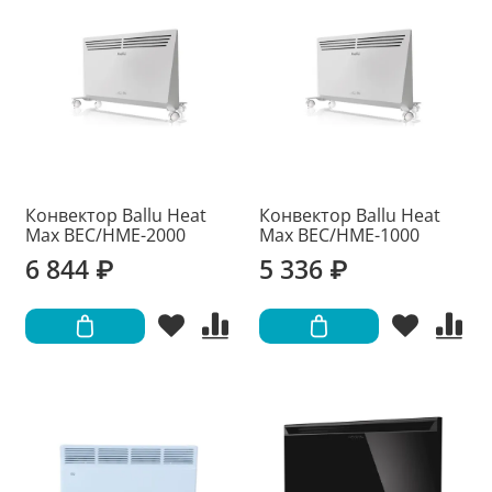
Конвектор Ballu Heat
Конвектор Ballu Heat
Max BEC/HME-2000
Max BEC/HME-1000
6 844 ₽
5 336 ₽