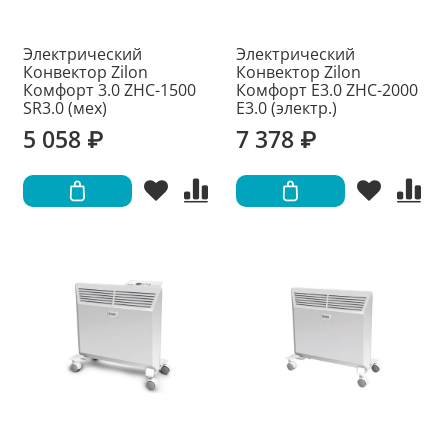
Электрический
Электрический
Конвектор Zilon
Конвектор Zilon
Комфорт 3.0 ZHC-1500
Комфорт E3.0 ZHC-2000
SR3.0 (мех)
Е3.0 (электр.)
5 058 ₽
7 378 ₽