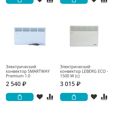
Электрический
Электрический
конвектор SMARTWAY
конвектор LEBERG ECO -
Premium 1.0
1500 W (с)
2 540 ₽
3 015 ₽