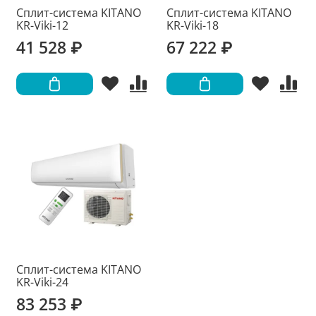
Сплит-система KITANO
Сплит-система KITANO
KR-Viki-12
KR-Viki-18
41 528 ₽
67 222 ₽
Сплит-система KITANO
KR-Viki-24
83 253 ₽