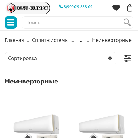
8(900)29-888-66
Главная
Сплит-системы
...
Неинверторные
Неинверторные