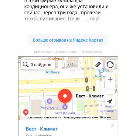
Бест-Климат на карте Анапы — Яндекс Карты
Бест-климат
Кондиционеры в Краснодаре