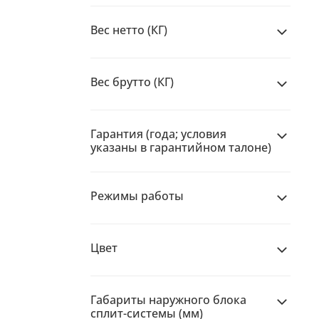
Вес нетто (КГ)
Вес брутто (КГ)
Гарантия (года; условия
указаны в гарантийном талоне)
Режимы работы
Цвет
Габариты наружного блока
сплит-системы (мм)