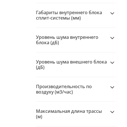
Габариты внутреннего блока
сплит-системы (мм)
Уровень шума внутреннего
блока (дБ)
Уровень шума внешнего блока
(дБ)
Производительность по
воздуху (м3/час)
Максимальная длина трассы
(м)