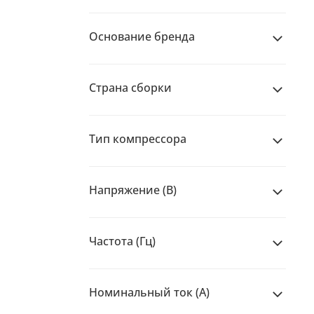
Основание бренда
Страна сборки
Тип компрессора
Напряжение (В)
Частота (Гц)
Номинальный ток (А)