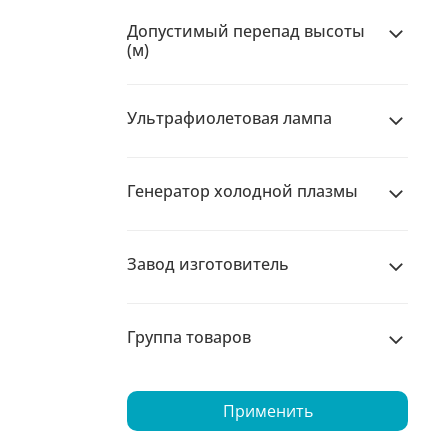
Допустимый перепад высоты
(м)
Ультрафиолетовая лампа
Генератор холодной плазмы
Завод изготовитель
Группа товаров
Применить