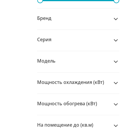
Бренд
Серия
Модель
Мощность охлаждения (кВт)
Мощность обогрева (кВт)
На помещение до (кв.м)