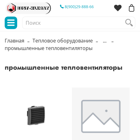
8(900)29-888-66
Главная
Тепловое оборудование
...
промышленные тепловентиляторы
промышленные тепловентиляторы