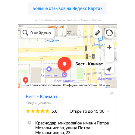
Бест-Климат на карте Анапы — Яндекс Карты
Бест-климат
Кондиционеры в Краснодаре