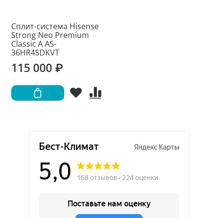
Сплит-система Hisense
Strong Neo Premium
Classic A AS-
36HR4SDKVT
115 000 ₽