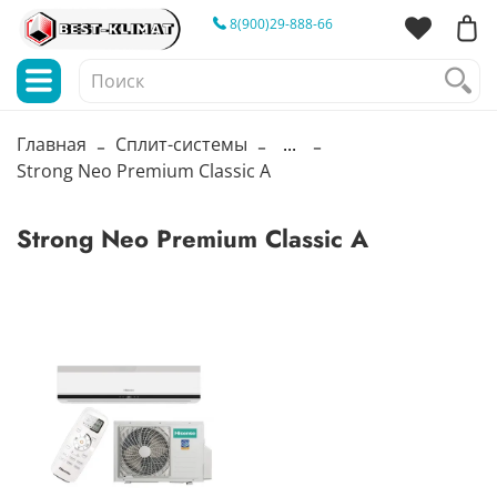
8(900)29-888-66
Главная
Сплит-системы
...
Strong Neo Premium Classic A
Strong Neo Premium Classic A