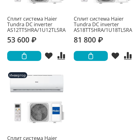
Сплит система Haier
Сплит система Haier
Tundra DC inverter
Tundra DC inverter
AS12TT5HRA/1U12TL5RA
AS18TT5HRA/1U18TL5RA
53 600 ₽
81 800 ₽
Инвертор
Сплит система Haier