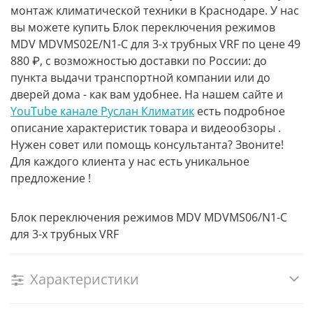
монтаж климатической техники в Краснодаре. У нас
вы можете купить Блок переключения режимов
MDV MDVMS02E/N1-C для 3-х трубных VRF по цене 49
880 ₽, с возможностью доставки по России: до
пункта выдачи транспортной компании или до
дверей дома - как вам удобнее. На нашем сайте и
YouTube канале Руслан Климатик
есть подробное
описание характеристик товара и видеообзоры .
Нужен совет или помощь консультанта? Звоните!
Для каждого клиента у нас есть уникальное
предложение !
Блок переключения режимов MDV MDVMS06/N1-C
для 3-х трубных VRF
Характеристики