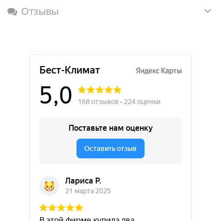
Отзывы