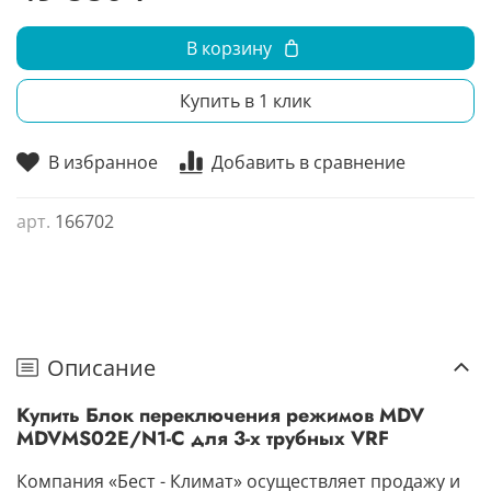
В корзину
Купить в 1 клик
В избранное
Добавить в сравнение
арт.
166702
Описание
Купить Блок переключения режимов MDV
MDVMS02E/N1-C для 3-х трубных VRF
Компания «Бест - Климат» осуществляет продажу и