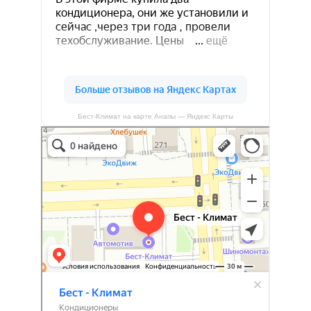
Бест-Климат на карте Анапы — Яндекс Карты
Бест-климат
Кондиционеры в Краснодаре