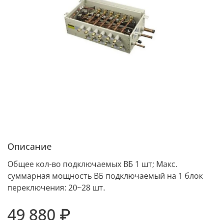
Описание
Общее кол-во подключаемых ВБ 1 шт; Макс.
суммарная мощность ВБ подключаемый на 1 блок
переключения: 20~28 шт.
49 880 ₽