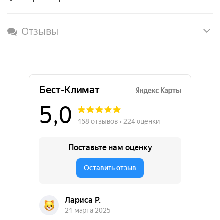
Отзывы