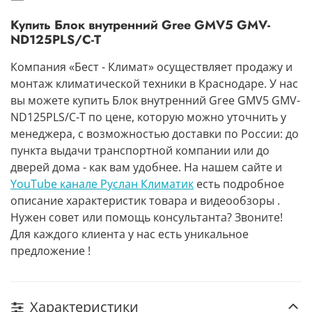
Купить Блок внутренний Gree GMV5 GMV-
ND125PLS/C-T
Компания «Бест - Климат» осуществляет продажу и
монтаж климатической техники в Краснодаре. У нас
вы можете купить Блок внутренний Gree GMV5 GMV-
ND125PLS/C-T по цене, которую можно уточнить у
менеджера, с возможностью доставки по России: до
пункта выдачи транспортной компании или до
дверей дома - как вам удобнее. На нашем сайте и
YouTube канале Руслан Климатик
есть подробное
описание характеристик товара и видеообзоры .
Нужен совет или помощь консультанта? Звоните!
Для каждого клиента у нас есть уникальное
предложение !
Характеристики