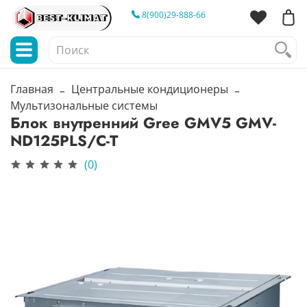
8(900)29-888-66
Главная
Центральные кондиционеры
Мультизональные системы
Блок внутренний Gree GMV5 GMV-
ND125PLS/C-T
(0)