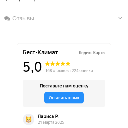
Отзывы