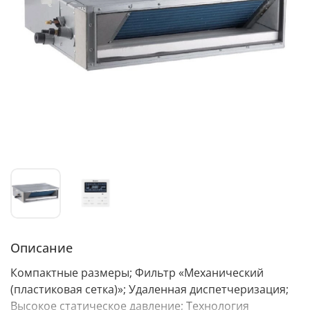
Описание
Компактные размеры; Фильтр «Механический
(пластиковая сетка)»; Удаленная диспетчеризация;
Высокое статическое давление; Технология