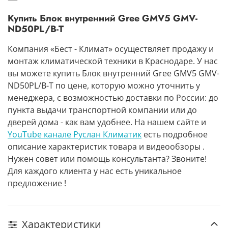
Купить Блок внутренний Gree GMV5 GMV-
ND50PL/B-T
Компания «Бест - Климат» осуществляет продажу и
монтаж климатической техники в Краснодаре. У нас
вы можете купить Блок внутренний Gree GMV5 GMV-
ND50PL/B-T по цене, которую можно уточнить у
менеджера, с возможностью доставки по России: до
пункта выдачи транспортной компании или до
дверей дома - как вам удобнее. На нашем сайте и
YouTube канале Руслан Климатик
есть подробное
описание характеристик товара и видеообзоры .
Нужен совет или помощь консультанта? Звоните!
Для каждого клиента у нас есть уникальное
предложение !
Характеристики