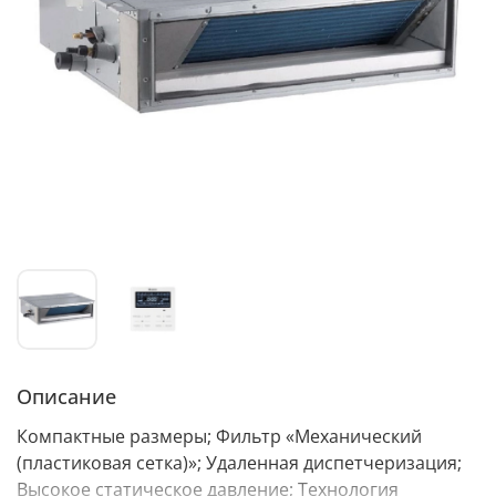
Описание
Компактные размеры; Фильтр «Механический
(пластиковая сетка)»; Удаленная диспетчеризация;
Высокое статическое давление; Технология