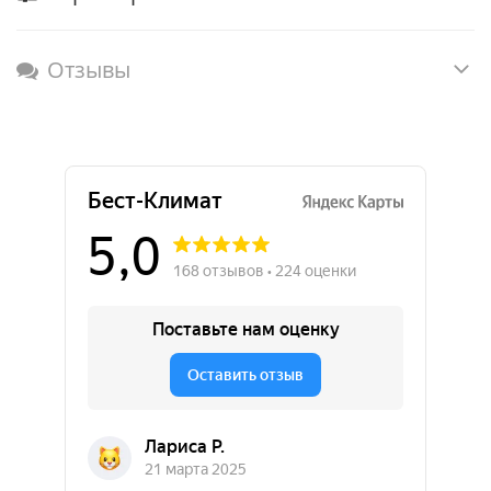
Отзывы