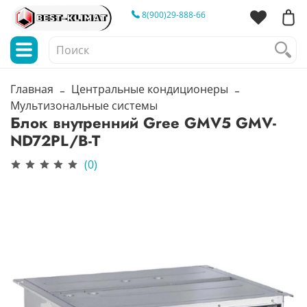
8(900)29-888-66
Главная
Центральные кондиционеры
Мультизональные системы
Блок внутренний Gree GMV5 GMV-
ND72PL/B-T
(0)