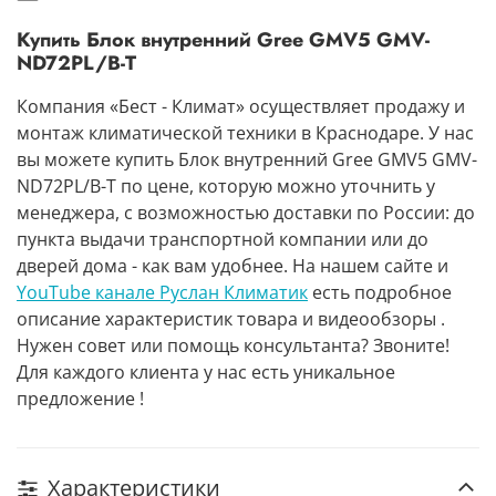
Купить Блок внутренний Gree GMV5 GMV-
ND72PL/B-T
Компания «Бест - Климат» осуществляет продажу и
монтаж климатической техники в Краснодаре. У нас
вы можете купить Блок внутренний Gree GMV5 GMV-
ND72PL/B-T по цене, которую можно уточнить у
менеджера, с возможностью доставки по России: до
пункта выдачи транспортной компании или до
дверей дома - как вам удобнее. На нашем сайте и
YouTube канале Руслан Климатик
есть подробное
описание характеристик товара и видеообзоры .
Нужен совет или помощь консультанта? Звоните!
Для каждого клиента у нас есть уникальное
предложение !
Характеристики