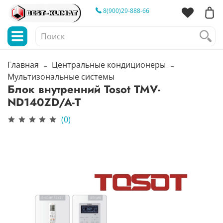
8(900)29-888-66
Главная
Центральные кондиционеры
Мультизональные системы
Блок внутренний Tosot TMV-
ND140ZD/A-T
(0)