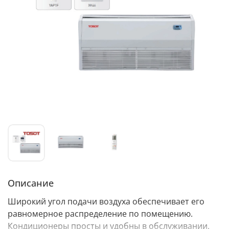
Описание
Широкий угол подачи воздуха обеспечивает его
равномерное распределение по помещению.
Кондиционеры просты и удобны в обслуживании.