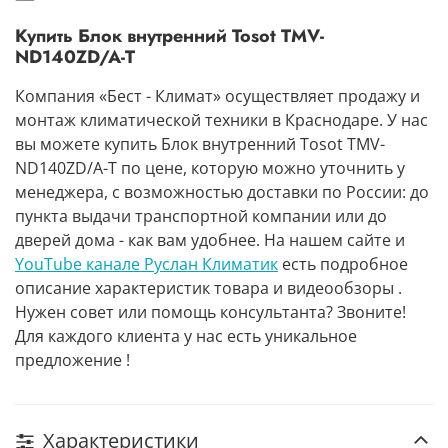
Купить Блок внутренний Tosot TMV-
ND140ZD/A-T
Компания «Бест - Климат» осуществляет продажу и
монтаж климатической техники в Краснодаре. У нас
вы можете купить Блок внутренний Tosot TMV-
ND140ZD/A-T по цене, которую можно уточнить у
менеджера, с возможностью доставки по России: до
пункта выдачи транспортной компании или до
дверей дома - как вам удобнее. На нашем сайте и
YouTube канале Руслан Климатик
есть подробное
описание характеристик товара и видеообзоры .
Нужен совет или помощь консультанта? Звоните!
Для каждого клиента у нас есть уникальное
предложение !
Характеристики