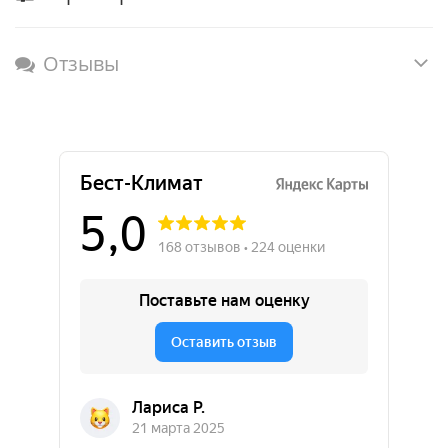
Отзывы