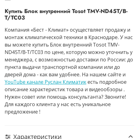
Купить Блок внутренний Tosot TMV-ND45T/B-
T/TC03
Компания «Бест - Климат» осуществляет продажу и
монтаж климатической техники в Краснодаре. У нас
вы можете купить Блок внутренний Tosot TMV-
ND45T/B-T/TC03 по цене, которую можно уточнить у
менеджера, с возможностью доставки по России: до
пункта выдачи транспортной компании или до
дверей дома - как вам удобнее. На нашем сайте и
YouTube канале Руслан Климатик
есть подробное
описание характеристик товара и видеообзоры .
Нужен совет или помощь консультанта? Звоните!
Для каждого клиента у нас есть уникальное
предложение !
Характеристики