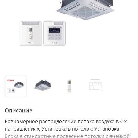
Описание
Равномерное распределение потока воздуха в 4-х
направлениях; Установка в потолок; Установка
блока в стандартные подвесные потолки с ячейкой