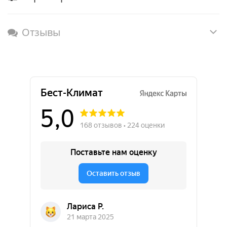
Отзывы