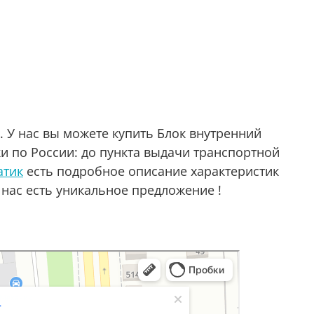
. У нас вы можете купить Блок внутренний
и по России: до пункта выдачи транспортной
атик
есть подробное описание характеристик
 нас есть уникальное предложение !
аре