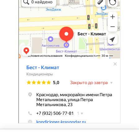
Кондиционеры в Краснодаре