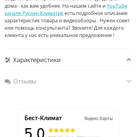
дома - как вам удобнее. На нашем сайте и
YouTube
канале Руслан Климатик
есть подробное описание
характеристик товара и видеообзоры . Нужен совет
или помощь консультанта? Звоните! Для каждого
клиента у нас есть уникальное предложение !
Характеристики
Отзывы