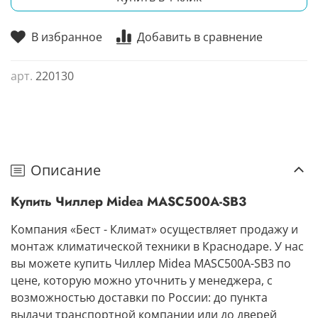
В избранное
Добавить в сравнение
арт.
220130
Описание
Купить Чиллер Midea MASC500A-SB3
Компания «Бест - Климат» осуществляет продажу и
монтаж климатической техники в Краснодаре. У нас
вы можете купить Чиллер Midea MASC500A-SB3 по
цене, которую можно уточнить у менеджера, с
возможностью доставки по России: до пункта
выдачи транспортной компании или до дверей