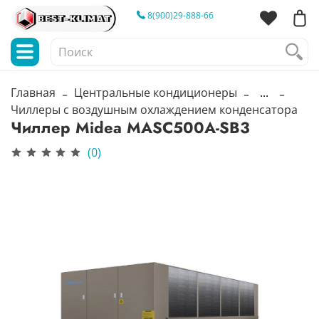
8(900)29-888-66
Главная
Центральные кондиционеры
...
Чиллеры с воздушным охлаждением конденсатора
Чиллер Midea MASC500A-SB3
(0)