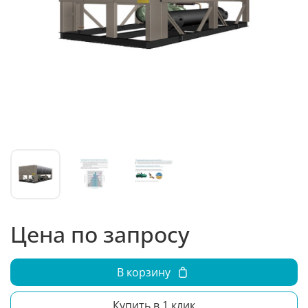
Цена по запросу
В корзину
Купить в 1 клик