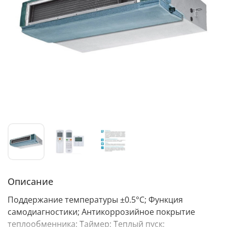
Описание
Поддержание температуры ±0.5°С; Функция
самодиагностики; Антикоррозийное покрытие
теплообменника; Таймер; Теплый пуск;