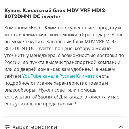
Купить Канальный блок MDV VRF MDI2-
80T2DHN1 DC inverter
Компания «Бест - Климат» осуществляет продажу и
монтаж климатической техники в Краснодаре. У нас
вы можете купить Канальный блок MDV VRF MDI2-
80T2DHN1 DC inverter по цене, которую можно
уточнить у менеджера, с возможностью доставки по
России: до пункта выдачи транспортной компании
или до дверей дома - как вам удобнее. На нашем
сайте и
YouTube канале Руслан Климатик
есть
подробное описание характеристик товара и
видеообзоры . Нужен совет или помощь
консультанта? Звоните! Для каждого клиента у нас
есть уникальное предложение !
Характеристики