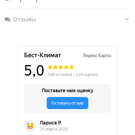
Отзывы