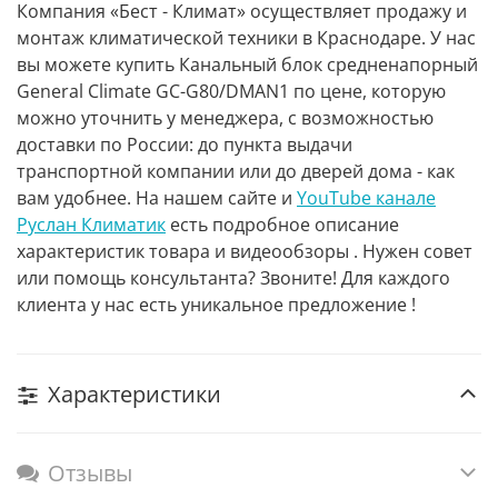
Компания «Бест - Климат» осуществляет продажу и
монтаж климатической техники в Краснодаре. У нас
вы можете купить Канальный блок средненапорный
General Climate GC-G80/DMAN1 по цене, которую
можно уточнить у менеджера, с возможностью
доставки по России: до пункта выдачи
транспортной компании или до дверей дома - как
вам удобнее. На нашем сайте и
YouTube канале
Руслан Климатик
есть подробное описание
характеристик товара и видеообзоры . Нужен совет
или помощь консультанта? Звоните! Для каждого
клиента у нас есть уникальное предложение !
Характеристики
Отзывы