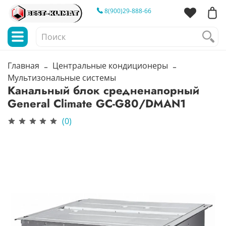
8(900)29-888-66
Главная
Центральные кондиционеры
Мультизональные системы
Канальный блок средненапорный
General Climate GC-G80/DMAN1
(0)