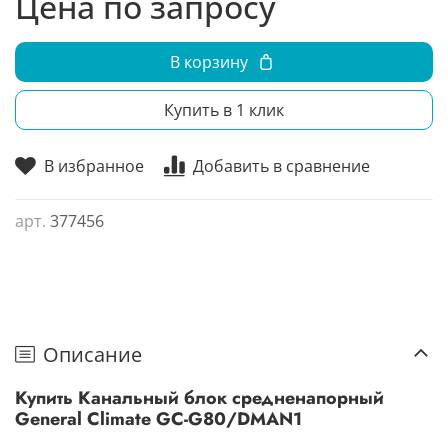
Цена по запросу
В корзину
Купить в 1 клик
В избранное
Добавить в сравнение
арт.
377456
Описание
Купить Канальный блок средненапорный
General Climate GC-G80/DMAN1