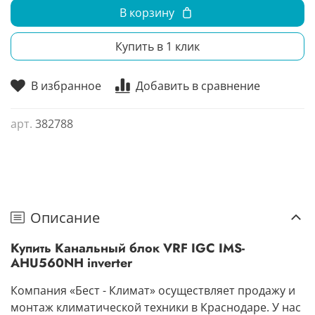
В корзину
Купить в 1 клик
В избранное
Добавить в сравнение
арт.
382788
Описание
Купить Канальный блок VRF IGC IMS-
AHU560NH inverter
Компания «Бест - Климат» осуществляет продажу и
монтаж климатической техники в Краснодаре. У нас