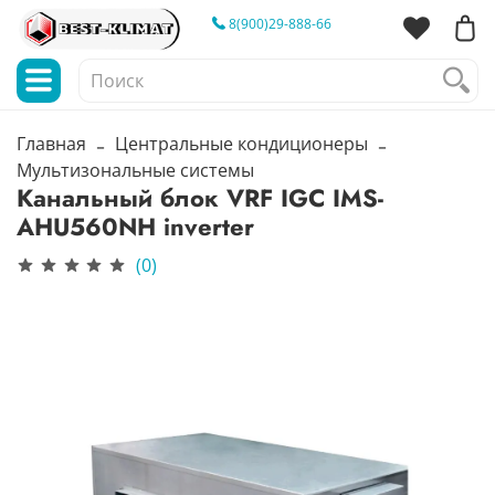
8(900)29-888-66
Главная
Центральные кондиционеры
Мультизональные системы
Канальный блок VRF IGC IMS-
AHU560NH inverter
(0)