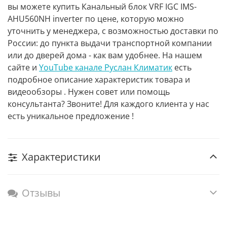
вы можете купить Канальный блок VRF IGC IMS-
AHU560NH inverter по цене, которую можно
уточнить у менеджера, с возможностью доставки по
России: до пункта выдачи транспортной компании
или до дверей дома - как вам удобнее. На нашем
сайте и
YouTube канале Руслан Климатик
есть
подробное описание характеристик товара и
видеообзоры . Нужен совет или помощь
консультанта? Звоните! Для каждого клиента у нас
есть уникальное предложение !
Характеристики
Отзывы