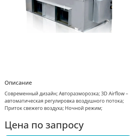
Описание
Современный дизайн; Авторазморозка; 3D Airflow –
автоматическая регулировка воздушного потока;
Приток свежего воздуха; Ночной режим;
Цена по запросу