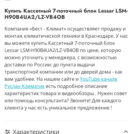
Купить Кассетный 7-поточный блок Lessar LSM-
H90B4UA2/LZ-VB4OB
Компания «Бест - Климат» осуществляет продажу и
монтаж климатической техники в Краснодаре. У нас
вы можете купить Кассетный 7-поточный блок
Lessar LSM-H90B4UA2/LZ-VB4OB по цене, которую
можно уточнить у менеджера, с возможностью
доставки по России: до пункта выдачи
транспортной компании или до дверей дома - как
вам удобнее. На нашем сайте и
YouTube канале
Руслан Климатик
есть подробное описание
характеристик товара и видеообзоры . Нужен совет
или помощь консультанта? Звоните! Для каждого
клиента у нас есть уникальное предложение !
Характеристики