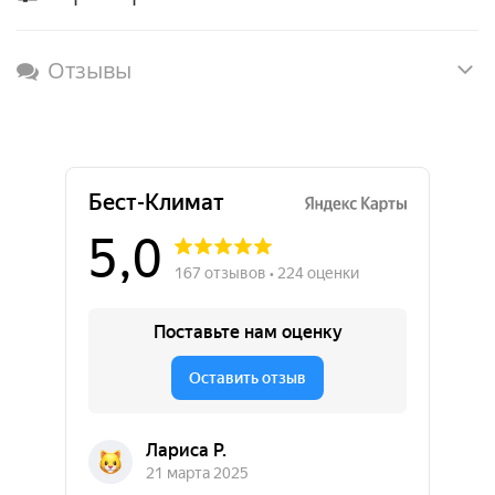
Отзывы