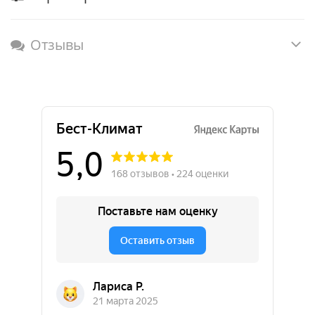
Отзывы