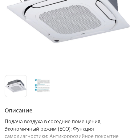
Описание
Подача воздуха в соседние помещения;
Экономичный режим (ECO); Функция
самодиагностики; Антикоррозийное покрытие