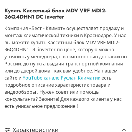
Купить Кассетный блок MDV VRF MDI2-
36Q4DHN1 DC inverter
Компания «Бест - Климат» осуществляет продажу и
монтаж климатической техники в Краснодаре. У нас
вы можете купить Кассетный блок MDV VRF MDI2-
36Q4DHN1 DC inverter по цене, которую можно
уточнить у менеджера, с возможностью доставки по
России: до пункта выдачи транспортной компании
или до дверей дома - как вам удобнее. На нашем
сайте и
YouTube канале Руслан Климатик
есть
подробное описание характеристик товара и
видеообзоры . Нужен совет или помощь
консультанта? Звоните! Для каждого клиента у нас
есть уникальное предложение !
Характеристики