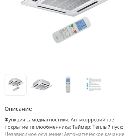
Описание
Функция самодиагностики; Антикоррозийное
покрытие теплообменника; Таймер; Теплый пуск;
Независимое осушение; Автоматическое качание