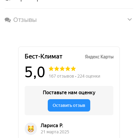
Отзывы