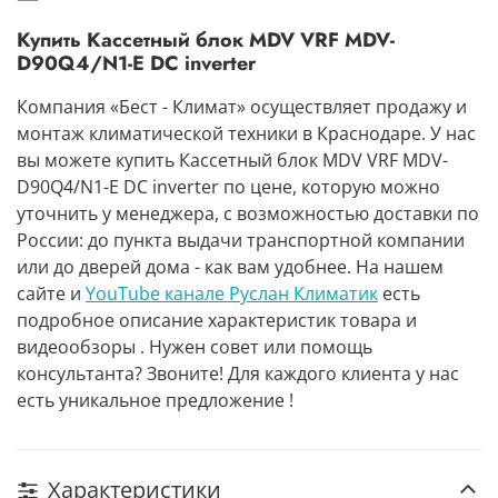
Купить Кассетный блок MDV VRF MDV-
D90Q4/N1-E DC inverter
Компания «Бест - Климат» осуществляет продажу и
монтаж климатической техники в Краснодаре. У нас
вы можете купить Кассетный блок MDV VRF MDV-
D90Q4/N1-E DC inverter по цене, которую можно
уточнить у менеджера, с возможностью доставки по
России: до пункта выдачи транспортной компании
или до дверей дома - как вам удобнее. На нашем
сайте и
YouTube канале Руслан Климатик
есть
подробное описание характеристик товара и
видеообзоры . Нужен совет или помощь
консультанта? Звоните! Для каждого клиента у нас
есть уникальное предложение !
Характеристики