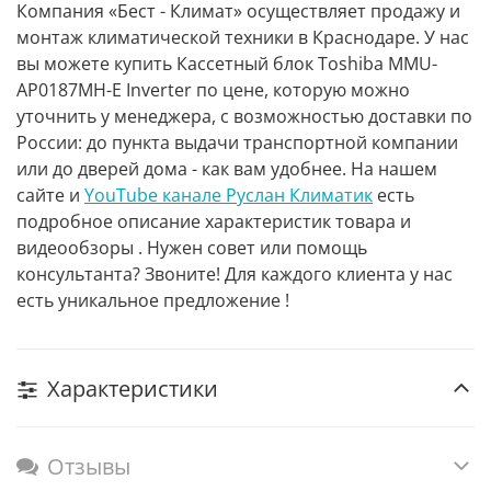
Компания «Бест - Климат» осуществляет продажу и
монтаж климатической техники в Краснодаре. У нас
вы можете купить Кассетный блок Toshiba MMU-
AP0187MH-E Inverter по цене, которую можно
уточнить у менеджера, с возможностью доставки по
России: до пункта выдачи транспортной компании
или до дверей дома - как вам удобнее. На нашем
сайте и
YouTube канале Руслан Климатик
есть
подробное описание характеристик товара и
видеообзоры . Нужен совет или помощь
консультанта? Звоните! Для каждого клиента у нас
есть уникальное предложение !
Характеристики
Отзывы