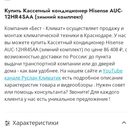
Купить Кассетный кондиционер Hisense AUC-
12HR4SAA (зимний комплект)
Компания «Бест - Климат» осуществляет продажу и
монтаж климатической техники в Краснодаре. У нас
вы можете купить Кассетный кондиционер Hisense
AUC-12HR4SAA (зимний комплект) по цене 86 408 ₽, с
возможностью доставки по России: до пункта
выдачи транспортной компании или до дверей
дома - как вам удобнее. На нашем сайте и
YouTube
канале Руслан Климатик
есть подробное описание
характеристик товара и видеообзоры . Нужен совет
или помощь консультанта? Звоните! Для каждого
клиента у нас есть уникальное предложение !
Характеристики