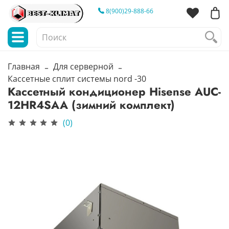
8(900)29-888-66
Главная
Для серверной
Кассетные сплит системы nord -30
Кассетный кондиционер Hisense AUC-
12HR4SAA (зимний комплект)
(0)