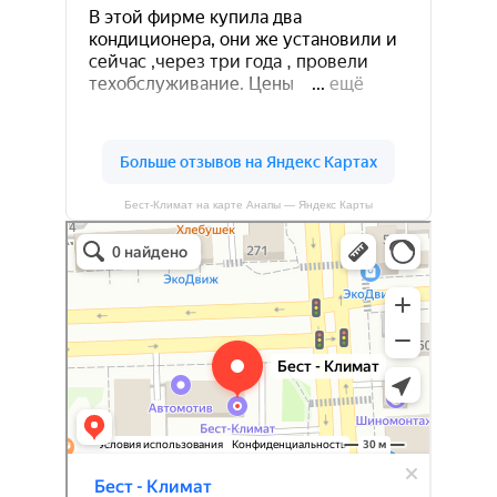
Бест-Климат на карте Анапы — Яндекс Карты
Бест-климат
Кондиционеры в Краснодаре