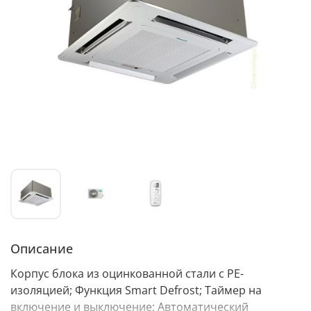
Описание
Корпус блока из оцинкованной стали с PE-
изоляцией; Функция Smart Defrost; Таймер на
включение и выключение; Автоматический