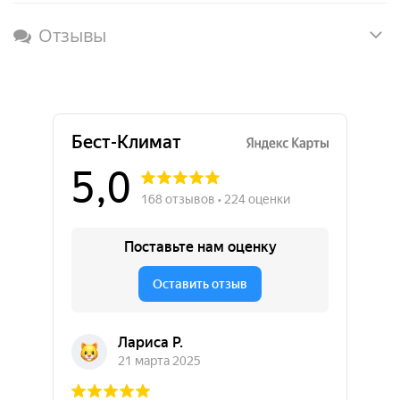
Отзывы