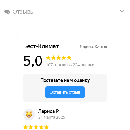
Отзывы