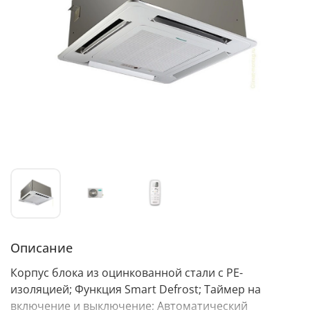
Описание
Корпус блока из оцинкованной стали с PE-
изоляцией; Функция Smart Defrost; Таймер на
включение и выключение; Автоматический