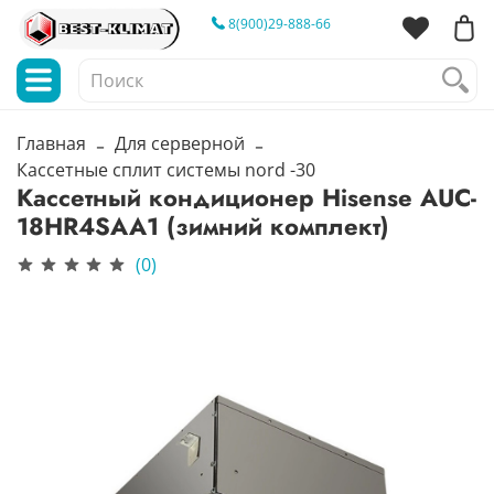
8(900)29-888-66
Главная
Для серверной
Кассетные сплит системы nord -30
Кассетный кондиционер Hisense AUC-
18HR4SAA1 (зимний комплект)
(0)