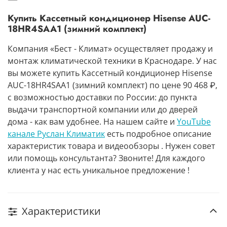
Купить Кассетный кондиционер Hisense AUC-
18HR4SAA1 (зимний комплект)
Компания «Бест - Климат» осуществляет продажу и
монтаж климатической техники в Краснодаре. У нас
вы можете купить Кассетный кондиционер Hisense
AUC-18HR4SAA1 (зимний комплект) по цене 90 468 ₽,
с возможностью доставки по России: до пункта
выдачи транспортной компании или до дверей
дома - как вам удобнее. На нашем сайте и
YouTube
канале Руслан Климатик
есть подробное описание
характеристик товара и видеообзоры . Нужен совет
или помощь консультанта? Звоните! Для каждого
клиента у нас есть уникальное предложение !
Характеристики