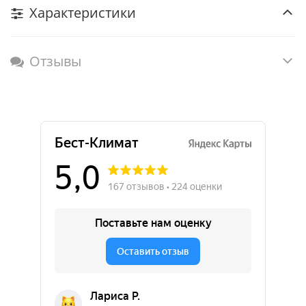
Характеристики
Отзывы