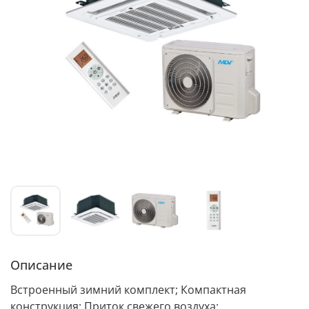
Описание
Встроенный зимний комплект; Компактная
конструкция; Приток свежего воздуха;