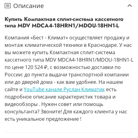
Описание
Купить Компактная сплит-система кассетного
типа MDV MDCA4-18HRN1/MDOU-18HN1-L
Компания «Бест - Климат» осуществляет продажу и
монтаж климатической техники в Краснодаре. У нас
вы можете купить Компактная сплит-система
кассетного типа MDV MDCA4-18HRN1/MDOU-18HN1-L
по цене 120 524 ₽, с возможностью доставки по
России: до пункта выдачи транспортной компании
или до дверей дома - как вам удобнее. На нашем
сайте и
YouTube канале Руслан Климатик
есть
подробное описание характеристик товара и
видеообзоры . Нужен совет или помощь
консультанта? Звоните! Для каждого клиента у нас
есть уникальное предложение !