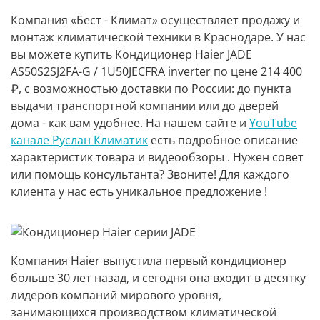
Компания «Бест - Климат» осуществляет продажу и
монтаж климатической техники в Краснодаре. У нас
вы можете купить Кондиционер Haier JADE
AS50S2SJ2FA-G / 1U50JECFRA inverter по цене 214 400
₽, с возможностью доставки по России: до пункта
выдачи транспортной компании или до дверей
дома - как вам удобнее. На нашем сайте и
YouTube
канале Руслан Климатик
есть подробное описание
характеристик товара и видеообзоры . Нужен совет
или помощь консультанта? Звоните! Для каждого
клиента у нас есть уникальное предложение !
Компания Haier
выпустила первый кондиционер
больше 30 лет назад, и сегодня она входит в десятку
лидеров компаний мирового уровня,
занимающихся производством климатической