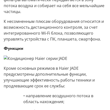
потока воздуха и собирает на себя все мельчайшие
частицы.
К несомненным плюсам оборудования относится и
возможность дистанционного контроля, за счет
интегрированного Wi-Fi блока,
позволяющего
управлять устройства с ПК, планшета, смартфона.
Функции
Кроме основных режимов в Haier JADE
предусмотрены дополнительные функции,
улучшающие эффективность работы техники и
продлевающие срок ее службы:
• направление воздушного потока в
область нахождения;