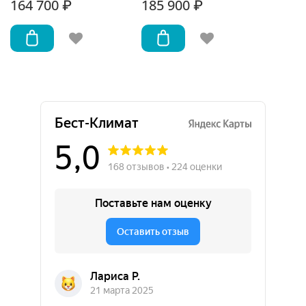
164 700 ₽
185 900 ₽