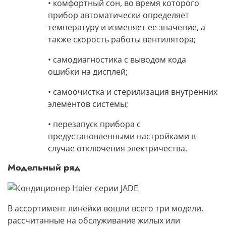
• комфортный сон,
во время которого
прибор автоматически определяет
температуру и изменяет ее значение, а
также скорость работы вентилятора;
• самодиагностика
с выводом кода
ошибки на дисплей;
• самоочистка
и стерилизация внутренних
элементов системы;
•
перезапуск прибора
с
предустановленными настройками в
случае отключения электричества.
Модельный ряд
В
ассортимент линейки вошли всего три модели,
рассчитанные на обслуживание жилых или