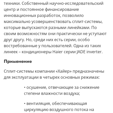
техники. Собственный научно-исследовательский
центр и постоянное финансирование
инновационных разработок, позволило
максимально усовершенствовать
сплит-системы
,
которые выпускаются разными линейками. По
своим возможностям они практически не уступают
друг другу. Но, среди них есть серии, особо
востребованные у пользователей. Одна из таких
линеек
– кондиционеры Haier серии JADE inverter
.
Применение
Сплит-системы компании «Хайер» предназначены
для эксплуатации в четырех основных режимах:
• осушение,
отвечающее за снижение
степени влажности воздуха;
• вентиляция,
обеспечивающая
циркуляцию воздушного потока на