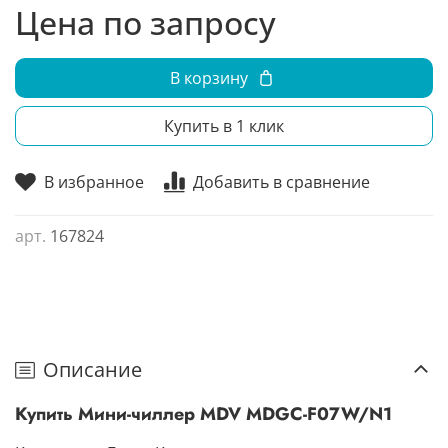
Цена по запросу
В корзину
Купить в 1 клик
В избранное
Добавить в сравнение
арт.
167824
Описание
Купить Мини-чиллер MDV MDGC-F07W/N1