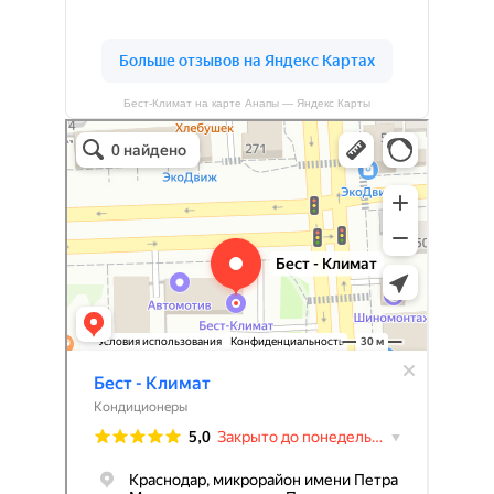
Бест-Климат на карте Анапы — Яндекс Карты
Бест-климат
Кондиционеры в Краснодаре