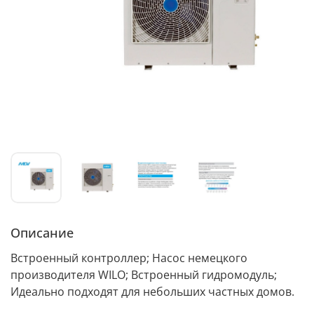
Описание
Встроенный контроллер; Насос немецкого
производителя WILO; Встроенный гидромодуль;
Идеально подходят для небольших частных домов.