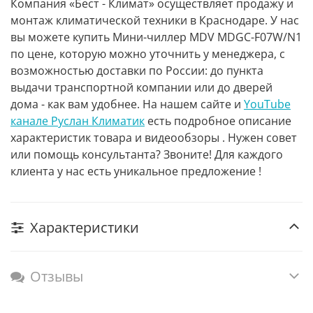
Компания «Бест - Климат» осуществляет продажу и
монтаж климатической техники в Краснодаре. У нас
вы можете купить Мини-чиллер MDV MDGC-F07W/N1
по цене, которую можно уточнить у менеджера, с
возможностью доставки по России: до пункта
выдачи транспортной компании или до дверей
дома - как вам удобнее. На нашем сайте и
YouTube
канале Руслан Климатик
есть подробное описание
характеристик товара и видеообзоры . Нужен совет
или помощь консультанта? Звоните! Для каждого
клиента у нас есть уникальное предложение !
Характеристики
Отзывы