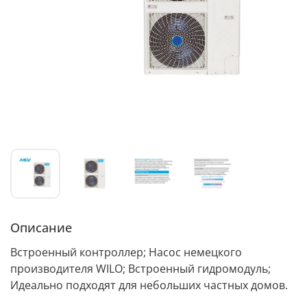
Описание
Встроенный контроллер; Насос немецкого
производителя WILO; Встроенный гидромодуль;
Идеально подходят для небольших частных домов.