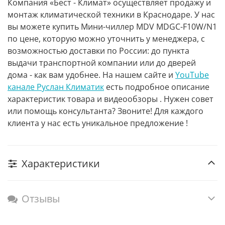
Компания «Бест - Климат» осуществляет продажу и
монтаж климатической техники в Краснодаре. У нас
вы можете купить Мини-чиллер MDV MDGC-F10W/N1
по цене, которую можно уточнить у менеджера, с
возможностью доставки по России: до пункта
выдачи транспортной компании или до дверей
дома - как вам удобнее. На нашем сайте и
YouTube
канале Руслан Климатик
есть подробное описание
характеристик товара и видеообзоры . Нужен совет
или помощь консультанта? Звоните! Для каждого
клиента у нас есть уникальное предложение !
Характеристики
Отзывы