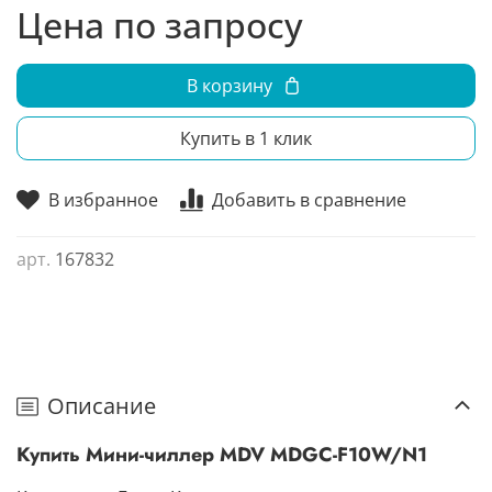
Цена по запросу
В корзину
Купить в 1 клик
В избранное
Добавить в сравнение
арт.
167832
Описание
Купить Мини-чиллер MDV MDGC-F10W/N1