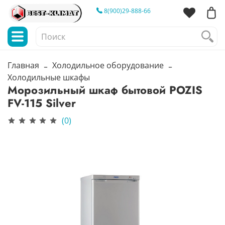
8(900)29-888-66
Главная
Холодильное оборудование
Холодильные шкафы
Морозильный шкаф бытовой POZIS
FV-115 Silver
(0)