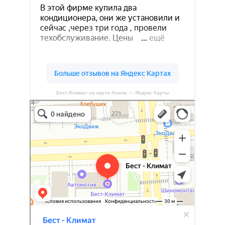
Бест-Климат на карте Анапы — Яндекс Карты
Бест-климат
Кондиционеры в Краснодаре