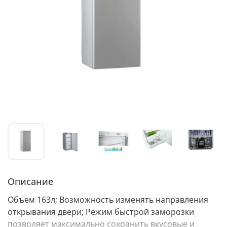
Описание
Объем 163л; Возможность изменять направления
открывания двери; Режим быстрой заморозки
позволяет максимально сохранить вкусовые и