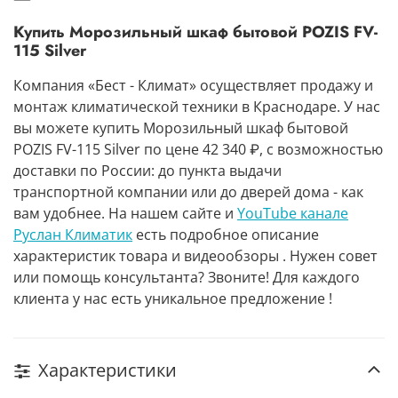
Купить Морозильный шкаф бытовой POZIS FV-
115 Silver
Компания «Бест - Климат» осуществляет продажу и
монтаж климатической техники в Краснодаре. У нас
вы можете купить Морозильный шкаф бытовой
POZIS FV-115 Silver по цене 42 340 ₽, с возможностью
доставки по России: до пункта выдачи
транспортной компании или до дверей дома - как
вам удобнее. На нашем сайте и
YouTube канале
Руслан Климатик
есть подробное описание
характеристик товара и видеообзоры . Нужен совет
или помощь консультанта? Звоните! Для каждого
клиента у нас есть уникальное предложение !
Характеристики