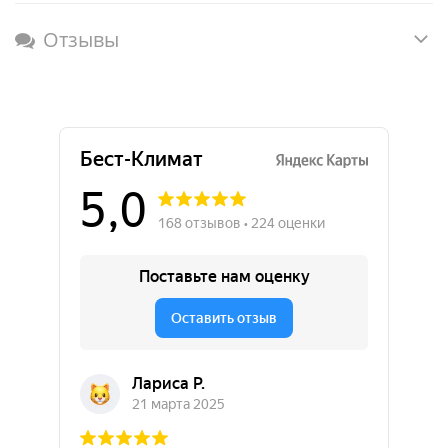
Отзывы