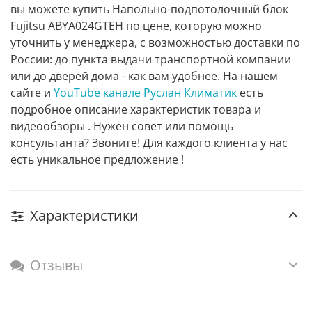
вы можете купить Напольно-подпотолочный блок
Fujitsu ABYA024GTEH по цене, которую можно
уточнить у менеджера, с возможностью доставки по
России: до пункта выдачи транспортной компании
или до дверей дома - как вам удобнее. На нашем
сайте и
YouTube канале Руслан Климатик
есть
подробное описание характеристик товара и
видеообзоры . Нужен совет или помощь
консультанта? Звоните! Для каждого клиента у нас
есть уникальное предложение !
Характеристики
Отзывы