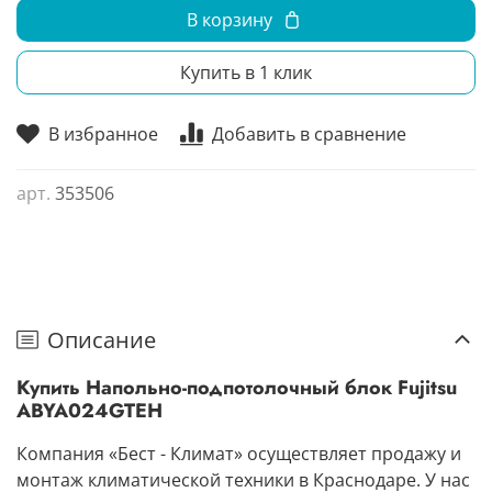
В корзину
Купить в 1 клик
В избранное
Добавить в сравнение
арт.
353506
Описание
Купить Напольно-подпотолочный блок Fujitsu
ABYA024GTEH
Компания «Бест - Климат» осуществляет продажу и
монтаж климатической техники в Краснодаре. У нас