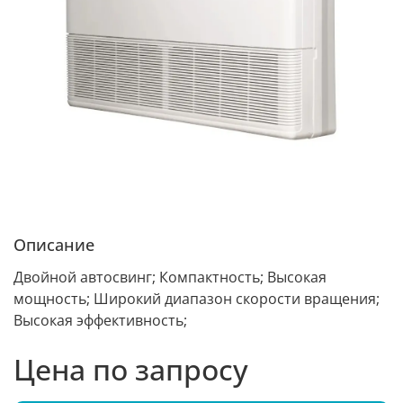
Описание
Двойной автосвинг; Компактность; Высокая
мощность; Широкий диапазон скорости вращения;
Высокая эффективность;
Цена по запросу