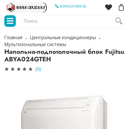
8(900)29-888-66
Главная
Центральные кондиционеры
Мультизональные системы
Напольно-подпотолочный блок Fujitsu
ABYA024GTEH
(0)