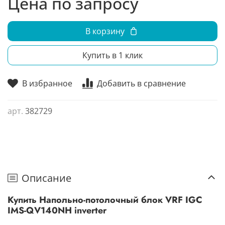
Цена по запросу
В корзину
Купить в 1 клик
В избранное
Добавить в сравнение
арт.
382729
Описание
Купить Напольно-потолочный блок VRF IGC
IMS-QV140NH inverter