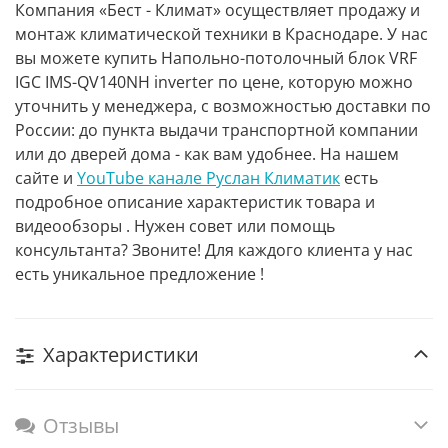
Компания «Бест - Климат» осуществляет продажу и
монтаж климатической техники в Краснодаре. У нас
вы можете купить Напольно-потолочный блок VRF
IGC IMS-QV140NH inverter по цене, которую можно
уточнить у менеджера, с возможностью доставки по
России: до пункта выдачи транспортной компании
или до дверей дома - как вам удобнее. На нашем
сайте и
YouTube канале Руслан Климатик
есть
подробное описание характеристик товара и
видеообзоры . Нужен совет или помощь
консультанта? Звоните! Для каждого клиента у нас
есть уникальное предложение !
Характеристики
Отзывы