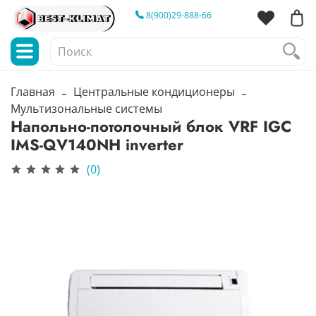
8(900)29-888-66
Главная
Центральные кондиционеры
Мультизональные системы
Напольно-потолочный блок VRF IGC
IMS-QV140NH inverter
(0)