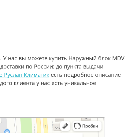
е. У нас вы можете купить Наружный блок MDV
доставки по России: до пункта выдачи
е Руслан Климатик
есть подробное описание
дого клиента у нас есть уникальное
аре