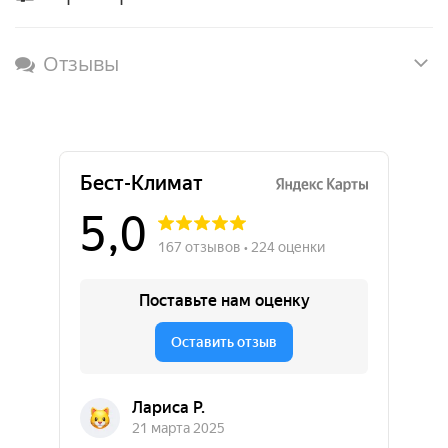
Отзывы