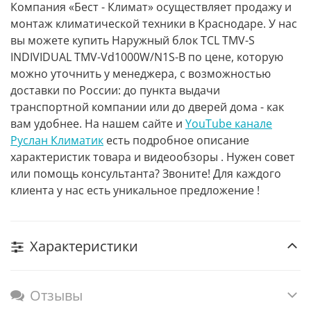
Компания «Бест - Климат» осуществляет продажу и
монтаж климатической техники в Краснодаре. У нас
вы можете купить Наружный блок TCL TMV-S
INDIVIDUAL TMV-Vd1000W/N1S-B по цене, которую
можно уточнить у менеджера, с возможностью
доставки по России: до пункта выдачи
транспортной компании или до дверей дома - как
вам удобнее. На нашем сайте и
YouTube канале
Руслан Климатик
есть подробное описание
характеристик товара и видеообзоры . Нужен совет
или помощь консультанта? Звоните! Для каждого
клиента у нас есть уникальное предложение !
Характеристики
Отзывы