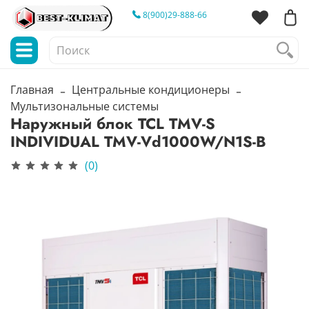
8(900)29-888-66
Главная
Центральные кондиционеры
Мультизональные системы
Наружный блок TCL TMV-S
INDIVIDUAL TMV-Vd1000W/N1S-B
(0)