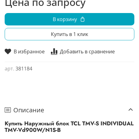
Цена по запросу
В корзину
Купить в 1 клик
В избранное
Добавить в сравнение
арт.
381184
Описание
Купить Наружный блок TCL TMV-S INDIVIDUAL
TMV-Vd900W/N1S-B