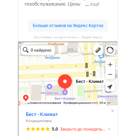
Бест-Климат на карте Анапы — Яндекс Карты
Бест-климат
Кондиционеры в Краснодаре