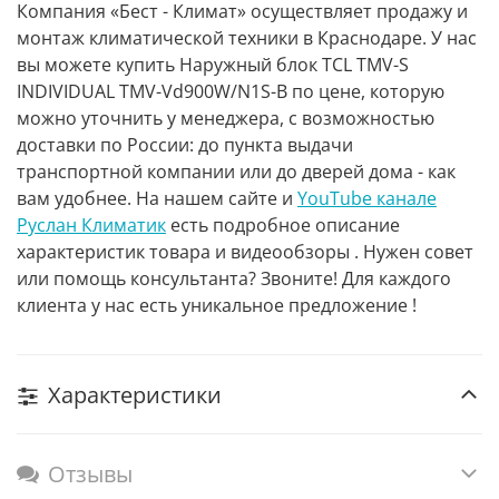
Компания «Бест - Климат» осуществляет продажу и
монтаж климатической техники в Краснодаре. У нас
вы можете купить Наружный блок TCL TMV-S
INDIVIDUAL TMV-Vd900W/N1S-B по цене, которую
можно уточнить у менеджера, с возможностью
доставки по России: до пункта выдачи
транспортной компании или до дверей дома - как
вам удобнее. На нашем сайте и
YouTube канале
Руслан Климатик
есть подробное описание
характеристик товара и видеообзоры . Нужен совет
или помощь консультанта? Звоните! Для каждого
клиента у нас есть уникальное предложение !
Характеристики
Отзывы