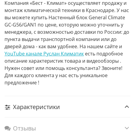
Компания «Бест - Климат» осуществляет продажу и
монтаж климатической техники в Краснодаре. У нас
вы можете купить Настенный блок General Climate
GC-G56/GAN1 по цене, которую можно уточнить у
менеджера, с возможностью доставки по России: до
пункта выдачи транспортной компании или до
дверей дома - как вам удобнее. На нашем сайте и
YouTube канале Руслан Климатик
есть подробное
описание характеристик товара и видеообзоры .
Нужен совет или помощь консультанта? Звоните!
Для каждого клиента у нас есть уникальное
предложение !
Характеристики
Отзывы