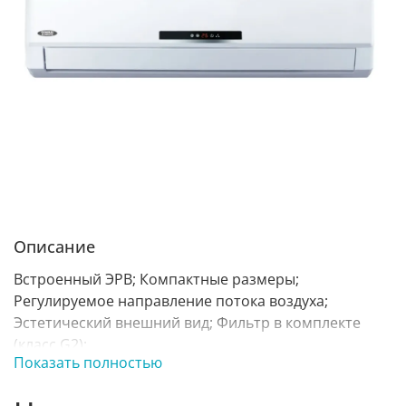
Описание
Встроенный ЭРВ; Компактные размеры;
Регулируемое направление потока воздуха;
Эстетический внешний вид; Фильтр в комплекте
(класс G2);
Показать полностью