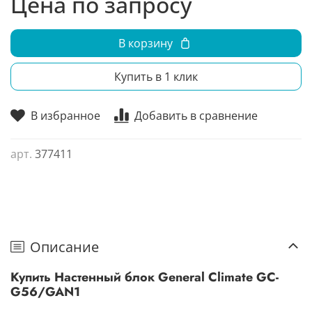
Цена по запросу
В корзину
Купить в 1 клик
В избранное
Добавить в сравнение
арт.
377411
Описание
Купить Настенный блок General Climate GC-
G56/GAN1