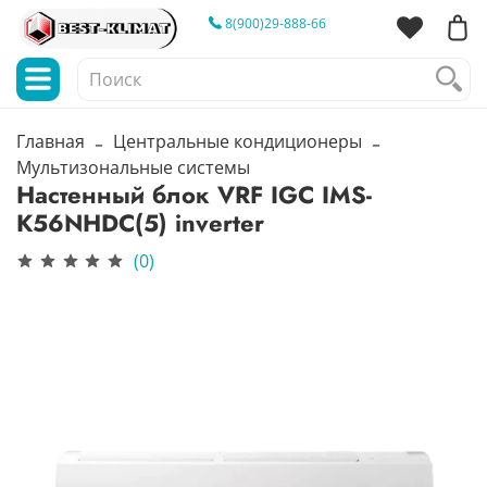
8(900)29-888-66
Главная
Центральные кондиционеры
Мультизональные системы
Настенный блок VRF IGC IMS-
K56NHDC(5) inverter
(0)