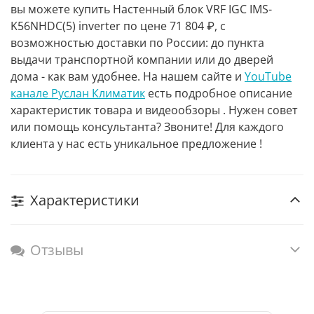
вы можете купить Настенный блок VRF IGC IMS-
K56NHDC(5) inverter по цене 71 804 ₽, с
возможностью доставки по России: до пункта
выдачи транспортной компании или до дверей
дома - как вам удобнее. На нашем сайте и
YouTube
канале Руслан Климатик
есть подробное описание
характеристик товара и видеообзоры . Нужен совет
или помощь консультанта? Звоните! Для каждого
клиента у нас есть уникальное предложение !
Характеристики
Отзывы