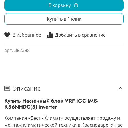
В корзину
Купить в 1 клик
В избранное
Добавить в сравнение
арт.
382388
Описание
Купить Настенный блок VRF IGC IMS-
K56NHDC(5) inverter
Компания «Бест - Климат» осуществляет продажу и
монтаж климатической техники в Краснодаре. У нас