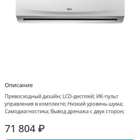
Описание
Превосходный дизайн; LCD-дисплей; ИК-пульт
управления в комплекте; Низкий уровень шума;
Самодиагностика; Вывод дренажа с двух сторон;
71 804 ₽