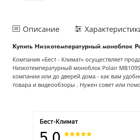
Описание
Характеристик
Купить Низкотемпературный моноблок P
Компания «Бест - Климат» осуществляет прод
Низкотемпературный моноблок Polair MB109S 
компании или до дверей дома - как вам удобн
товара и видеообзоры . Нужен совет или помо