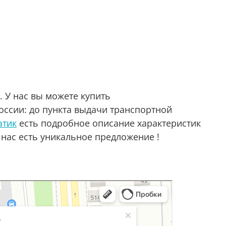
. У нас вы можете купить
оссии: до пункта выдачи транспортной
атик
есть подробное описание характеристик
 нас есть уникальное предложение !
аре