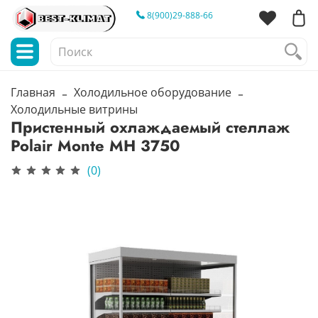
8(900)29-888-66
Главная
Холодильное оборудование
Холодильные витрины
Пристенный охлаждаемый стеллаж
Polair Monte MH 3750
(0)