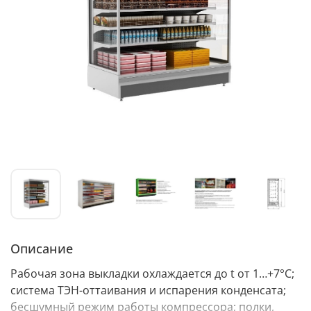
Описание
Рабочая зона выкладки охлаждается до t от 1…+7°C;
система ТЭН-оттаивания и испарения конденсата;
бесшумный режим работы компрессора; полки,