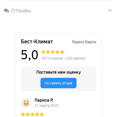
Отзывы