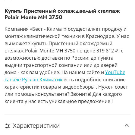
Купить Пристенный охлаждаемый стеллаж
Polair Monte MH 3750
Компания «Бест - Климат» осуществляет продажу и
монтаж климатической техники в Краснодаре. У нас
вы можете купить Пристенный охлаждаемый
стеллаж Polair Monte MH 3750 по цене 319 812 ₽, с
возможностью доставки по России: до пункта
выдачи транспортной компании или до дверей
дома - как вам удобнее. На нашем сайте и
YouTube
канале Руслан Климатик
есть подробное описание
характеристик товара и видеообзоры . Нужен совет
или помощь консультанта? Звоните! Для каждого
клиента у нас есть уникальное предложение !
Характеристики