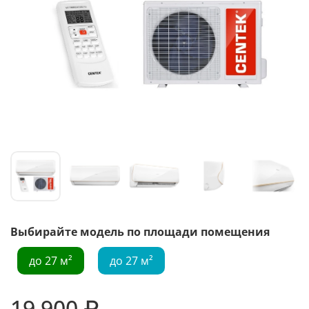
Выбирайте модель по площади помещения
до 27 м²
до 27 м²
19 900 ₽