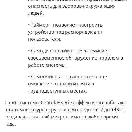
опасность для здоровья окружающих
людей.
• Таймер –
позволяет настроить
устройство под распорядок дня
пользователя.
• Самодиагностика –
обеспечивает
своевременное обнаружение проблем в
работе системы.
• Самоочистка –
самостоятельное
очищение от пыли и грязи в
труднодоступных местах.
Сплит-системы Centek E series
эффективно работают
при температуре окружающей среды от -7 до +43 °C,
создавая приятный микроклимат в любое время
года.