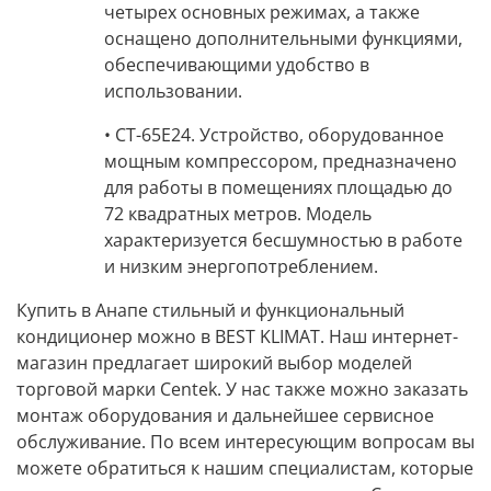
четырех основных режимах, а также
оснащено дополнительными функциями,
обеспечивающими удобство в
использовании.
• CT-65E24.
Устройство, оборудованное
мощным компрессором, предназначено
для работы в помещениях площадью
до
72 квадратных метров
. Модель
характеризуется бесшумностью в работе
и низким энергопотреблением.
Купить в Анапе стильный и функциональный
кондиционер можно в BEST KLIMAT.
Наш интернет-
магазин предлагает широкий выбор моделей
торговой марки
Centek
. У нас также можно заказать
монтаж оборудования и дальнейшее
сервисное
обслуживание
. По всем интересующим вопросам вы
можете обратиться к нашим специалистам, которые