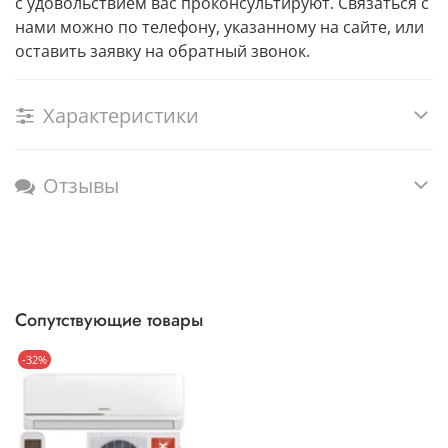
с удовольствием вас проконсультируют. Связаться с
нами можно по телефону, указанному на сайте, или
оставить заявку на обратный звонок.
Характеристики
Отзывы
Сопутствующие товары
-32%