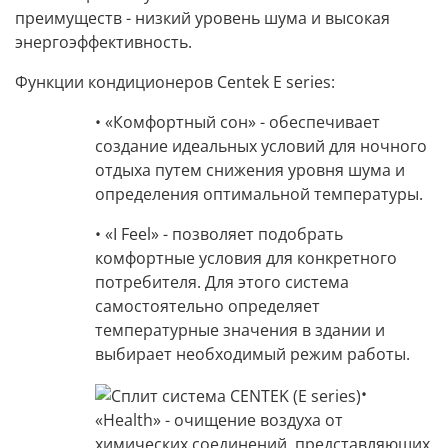
преимуществ - низкий уровень шума и высокая
энергоэффективность.
Функции кондиционеров Centek E series:
• «Комфортный сон» -
обеспечивает
создание идеальных условий для ночного
отдыха путем снижения уровня шума и
определения оптимальной температуры.
• «I Feel» -
позволяет подобрать
комфортные условия для конкретного
потребителя. Для этого система
самостоятельно определяет
температурные значения в здании и
выбирает необходимый режим работы.
•
«Health» -
очищение воздуха от
химических соединений, представляющих