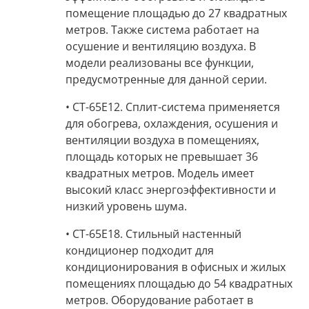
помещение площадью
до 27 квадратных
метров
. Также система работает на
осушение и вентиляцию воздуха. В
модели реализованы все функции,
предусмотренные для данной серии.
• CT-65E12.
Сплит-система
применяется
для обогрева, охлаждения, осушения и
вентиляции воздуха в помещениях,
площадь которых не превышает
36
квадратных метров
. Модель имеет
высокий класс энергоэффективности и
низкий уровень шума.
• CT-65E18.
Стильный настенный
кондиционер
подходит для
кондиционирования в офисных и жилых
помещениях площадью
до 54 квадратных
метров
. Оборудование работает в