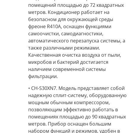
помещений площадью
до 72 квадратных
метров
.
Кондиционер
работает на
безопасном для окружающей среды
фреоне R410A
, оснащен функциями
самоочистки, самодиагностики,
автоматического перезапуска системы, а
также различными режимами.
Качественная очистка воздуха
от пыли,
микробов и бактерий достигается
наличием современной системы
фильтрации.
• CH-S30XN7.
Модель представляет собой
надежную сплит-систему
, оборудованную
мощным обычным компрессором,
позволяющим эффективно работать в
помещениях площадью
до 90 квадратных
метров
. Прибор оснащен большим
набором функций и режимов, удобен в