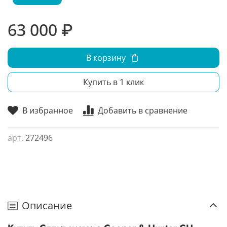
63 000 ₽
В корзину
Купить в 1 клик
В избранное
Добавить в сравнение
арт.
272496
Описание