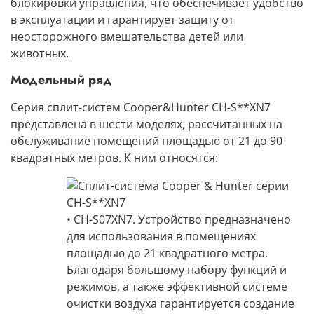
блокировки управления, что обеспечивает удобство
в эксплуатации и гарантирует защиту от
неосторожного вмешательства детей или
животных.
Модельный ряд
Серия сплит-систем Cooper&Hunter CH-S**XN7
представлена в шести моделях, рассчитанных на
обслуживание
помещений площадью от 21 до 90
квадратных метров
. К ним относятся:
• CH-S07XN7.
Устройство предназначено
для использования в помещениях
площадью
до 21 квадратного метра
.
Благодаря большому набору функций и
режимов, а также эффективной системе
очистки воздуха гарантируется создание