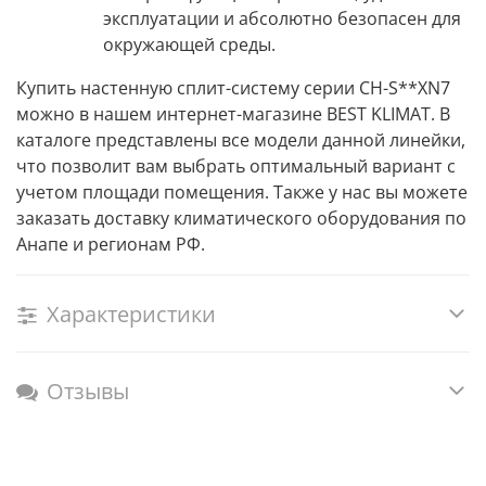
эксплуатации и абсолютно безопасен для
окружающей среды.
Купить настенную сплит-систему серии CH-S**XN7
можно в нашем
интернет-магазине BEST KLIMAT
. В
каталоге представлены все модели данной линейки,
что позволит вам выбрать оптимальный вариант с
учетом площади помещения. Также у нас вы можете
заказать
доставку климатического оборудования по
Анапе и регионам РФ
.
Характеристики
Отзывы