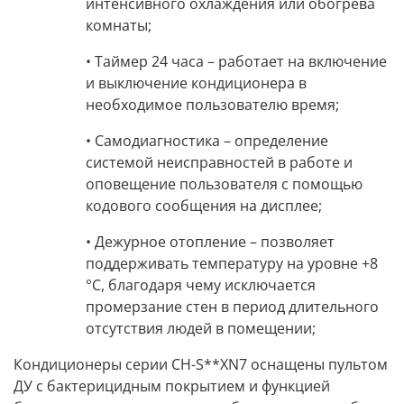
интенсивного охлаждения или обогрева
комнаты;
• Таймер 24 часа –
работает на включение
и выключение кондиционера в
необходимое пользователю время;
• Самодиагностика –
определение
системой неисправностей в работе и
оповещение пользователя с помощью
кодового сообщения на дисплее;
• Дежурное отопление –
позволяет
поддерживать температуру на уровне +8
°С, благодаря чему исключается
промерзание стен в период длительного
отсутствия людей в помещении;
Кондиционеры серии CH-S**XN7
оснащены пультом
ДУ с бактерицидным покрытием и функцией