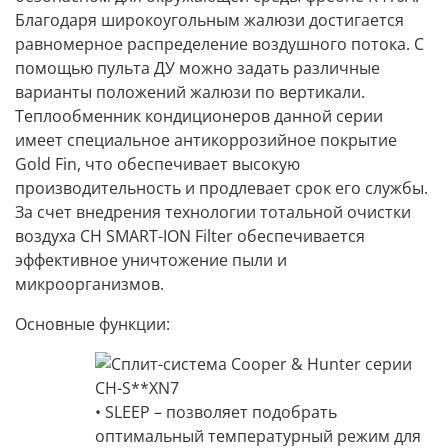
Благодаря
широкоугольным жалюзи
достигается
равномерное распределение воздушного потока. С
помощью
пульта ДУ
можно задать различные
варианты положений жалюзи по вертикали.
Теплообменник кондиционеров данной серии
имеет
специальное антикоррозийное покрытие
Gold Fin
, что обеспечивает высокую
производительность и продлевает срок его службы.
За счет внедрения технологии тотальной
очистки
воздуха CH SMART-ION Filter
обеспечивается
эффективное уничтожение пыли и
микроорганизмов.
Основные функции:
• SLEEP –
позволяет подобрать
оптимальный температурный режим для