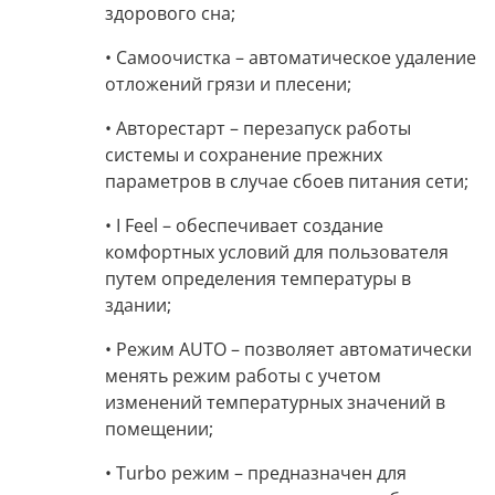
здорового сна;
• Самоочистка –
автоматическое удаление
отложений грязи и плесени;
• Авторестарт –
перезапуск работы
системы и сохранение прежних
параметров в случае сбоев питания сети;
• I Feel –
обеспечивает создание
комфортных условий для пользователя
путем определения температуры в
здании;
• Режим AUTO –
позволяет автоматически
менять режим работы с учетом
изменений температурных значений в
помещении;
• Turbo режим –
предназначен для