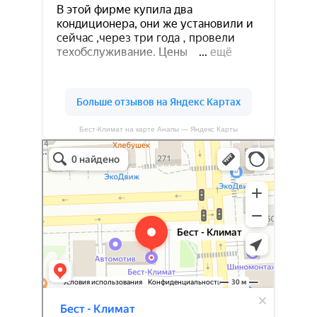
Бест-Климат на карте Анапы — Яндекс Карты
Бест-климат
Кондиционеры в Краснодаре