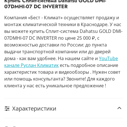
Купить Сплит-система Dahatsu GOLD DMI-
07DMHI-07 DC INVERTER
Компания «Бест - Климат» осуществляет продажу и
монтаж климатической техники в Краснодаре. У нас
вы можете купить Сплит-система Dahatsu GOLD DMI-
07DMHI-07 DC INVERTER по цене 25 000 ₽, с
возможностью доставки по России: до пункта
выдачи транспортной компании или до дверей
дома - как вам удобнее. На нашем сайте и
YouTube
канале Руслан Климатик
есть подробное описание
характеристик товара и видеообзоры . Нужен совет
или помощь консультанта? Звоните! Для каждого
клиента у нас есть уникальное предложение !
Характеристики