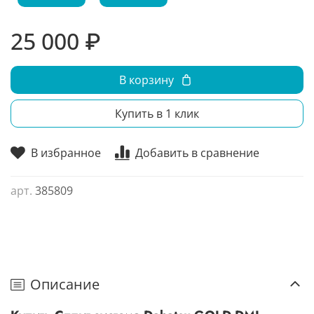
25 000 ₽
В корзину
Купить в 1 клик
В избранное
Добавить в сравнение
арт.
385809
Описание