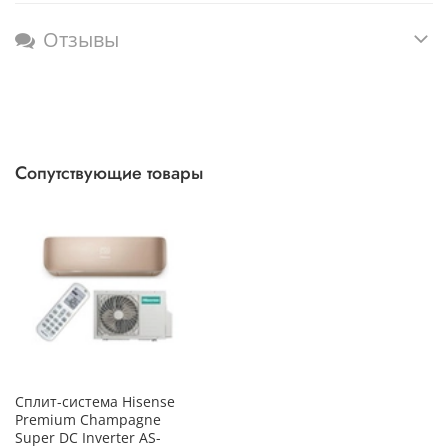
Отзывы
Сопутствующие товары
Сплит-система Hisense
Premium Champagne
Super DC Inverter AS-