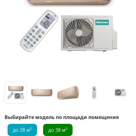
Выбирайте модель по площади помещения
до 28 м²
до 38 м²