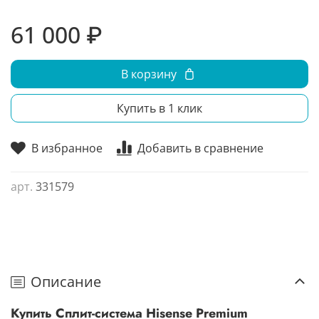
61 000 ₽
В корзину
Купить в 1 клик
В избранное
Добавить в сравнение
арт.
331579
Описание
Купить Сплит-система Hisense Premium