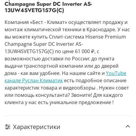
Champagne Super DC Inverter AS-
13UW4SVETG157G(С)
Компания «Бест - Климат» осуществляет продажу и
монтаж климатической техники в Краснодаре. У нас
вы можете купить Сплит-система Hisense Premium
Champagne Super DC Inverter AS-
13UW4SVETG157G(С) по цене 61 000 ₽, с
возможностью доставки по России: до пункта
выдачи транспортной компании или до дверей
дома - как вам удобнее. На нашем сайте и
YouTube
канале Руслан Климатик
есть подробное описание
характеристик товара и видеообзоры . Нужен совет
или помощь консультанта? Звоните! Для каждого
клиента у нас есть уникальное предложение !
Характеристики