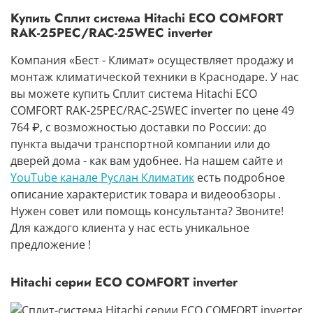
Купить Сплит система Hitachi ECO COMFORT
RAK-25PEC/RAC-25WEC inverter
Компания «Бест - Климат» осуществляет продажу и
монтаж климатической техники в Краснодаре. У нас
вы можете купить Сплит система Hitachi ECO
COMFORT RAK-25PEC/RAC-25WEC inverter по цене 49
764 ₽, с возможностью доставки по России: до
пункта выдачи транспортной компании или до
дверей дома - как вам удобнее. На нашем сайте и
YouTube канале Руслан Климатик
есть подробное
описание характеристик товара и видеообзоры .
Нужен совет или помощь консультанта? Звоните!
Для каждого клиента у нас есть уникальное
предложение !
Hitachi серии ECO COMFORT inverter