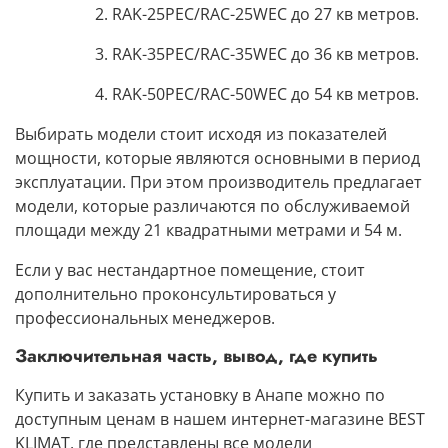
2. RAK-25PEC/RAC-25WEC до 27 кв метров.
3. RAK-35PEC/RAC-35WEC до 36 кв метров.
4. RAK-50PEC/RAC-50WEC до 54 кв метров.
Выбирать модели стоит исходя из показателей
мощности,
которые являются основными в период
эксплуатации. При этом производитель предлагает
модели, которые различаются по обслуживаемой
площади
между 21 квадратными метрами и 54 м.
Если у вас нестандартное помещение, стоит
дополнительно проконсультироваться у
профессиональных менеджеров.
Заключительная часть, вывод, где купить
Купить и заказать установку в Анапе можно по
доступным ценам в нашем интернет-магазине BEST
KLIMAT
, где представлены все модели