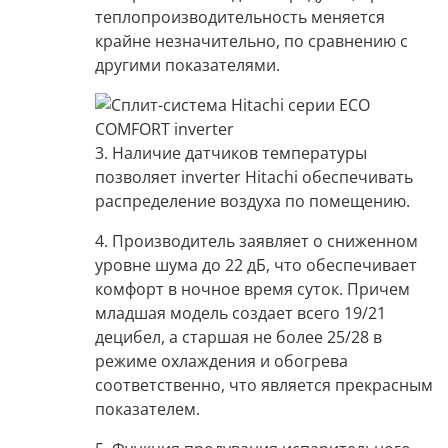
теплопроизводительность меняется
крайне незначительно, по сравнению с
другими показателями.
3. Наличие датчиков температуры
позволяет inverter Hitachi
обеспечивать
распределение воздуха по помещению.
4. Производитель заявляет о сниженном
уровне шума до 22 дБ,
что обеспечивает
комфорт в ночное время суток. Причем
младшая модель создает всего 19/21
децибел
, а
старшая не более 25/28
в
режиме охлаждения и обогрева
соответственно, что является прекрасным
показателем.