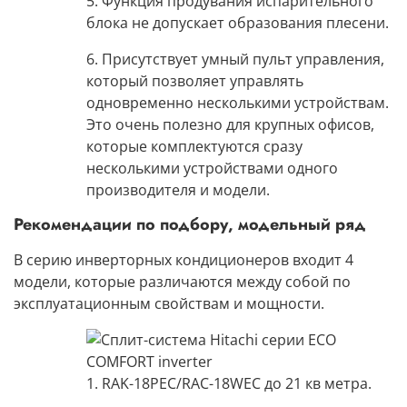
5. Функция продувания испарительного
блока
не допускает образования плесени.
6. Присутствует умный пульт управления,
который позволяет управлять
одновременно несколькими устройствам.
Это очень полезно для крупных офисов,
которые комплектуются сразу
несколькими устройствами одного
производителя и модели.
Рекомендации по подбору, модельный ряд
В серию инверторных кондиционеров входит 4
модели,
которые различаются между собой по
эксплуатационным свойствам и мощности.
1. RAK-18PEC/RAC-18WEC до 21 кв метра.