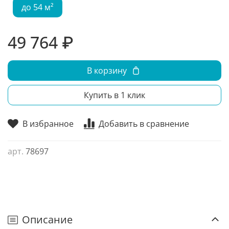
до 54 м²
49 764 ₽
В корзину
Купить в 1 клик
В избранное
Добавить в сравнение
арт.
78697
Описание