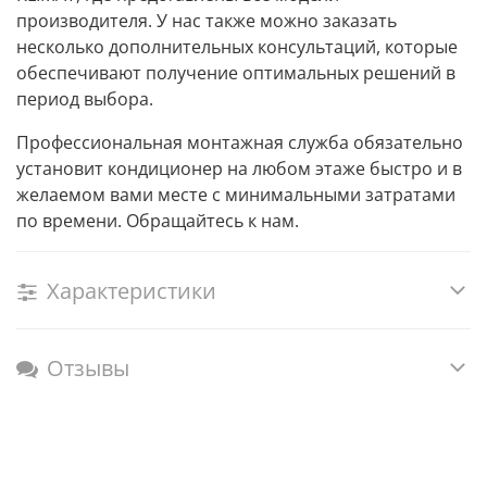
производителя. У нас также можно заказать
несколько дополнительных консультаций, которые
обеспечивают получение оптимальных решений в
период выбора.
Профессиональная монтажная служба
обязательно
установит кондиционер
на любом этаже быстро и в
желаемом вами месте с минимальными затратами
по времени.
Обращайтесь к нам.
Характеристики
Отзывы