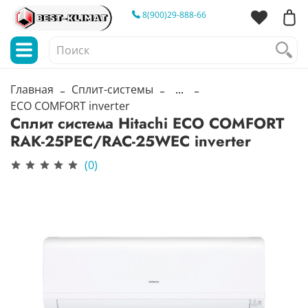
8(900)29-888-66
Главная
Сплит-системы
...
ECO COMFORT inverter
Сплит система Hitachi ECO COMFORT
RAK-25PEC/RAC-25WEC inverter
(0)