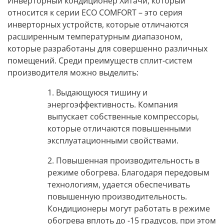
Инверторный кондиционер Хитачи
, который
относится
к серии ECO COMFORT –
это серия
инверторных устройств, которые отличаются
расширенным температурным диапазоном,
которые разработаны для совершенно различных
помещений. Среди преимуществ сплит-систем
производителя можно выделить:
1. Выдающуюся тишину и
энергоэффективность.
Компания
выпускает собственные компрессоры,
которые отличаются повышенными
эксплуатационными свойствами.
2. Повышенная производительность в
режиме обогрева.
Благодаря передовым
технологиям, удается обеспечивать
повышенную производительность.
Кондиционеры
могут работать
в режиме
обогрева вплоть до -15 градусов
, при этом