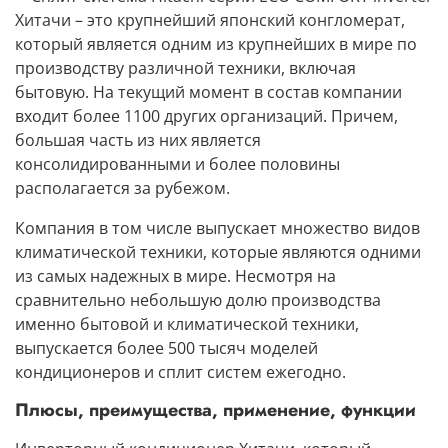
Хитачи –
это крупнейший
японский конгломерат
,
который является одним из крупнейших в мире по
производству различной техники, включая
бытовую. На текущий момент в состав компании
входит более 1100 других организаций. Причем,
большая часть из них является
консолидированными и более половины
располагается за рубежом.
Компания в том числе выпускает множество видов
климатической техники
, которые являются одними
из самых надежных в мире. Несмотря на
сравнительно небольшую долю производства
именно бытовой и климатической техники,
выпускается более 500 тысяч моделей
кондиционеров и сплит систем ежегодно.
Плюсы, преимущества, применение, функции